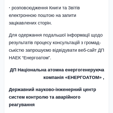
·
розповсюдження Книги та Звітів
електронною поштою на запити
зацікавлених сторін.
Для одержання подальшої інформації щодо
результатів процесу консультацій з громад­
ськістю запрошуємо відвідувати веб-сайт ДП
НАЕК “Енергоатом”.
ДП Національна атомна енергогенеруюча
компанія «ЕНЕРГОАТОМ» ,
Державний науково-інженерний центр
систем контролю та аварійного
реагування