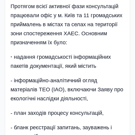
Протягом всієї активної фази консультацій
працювали офіс у м. Київ та 11 громадських
приймалень в містах та селах на території
зони спостереження ХАЕС. Основним
призначенням їх було:
·
надання громадськості інформаційних
пакетів документації, який містить
- інформаційно-аналітичний огляд
матеріалів ТЕО (ІАО), включаючи Заяву про
екологічні наслідки діяльності,
- план заходів процесу консультацій,
- бланк реєстрації запитань, зауважень і