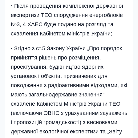
·
Після проведення комплексної державної
експертизи ТЕО спорудження енергоблоків
№3, 4 ХАЕС буде подано на розгляд та
схвалення Кабінетом Міністрів України;
·
Згідно з ст.5 Закону України „Про порядок
прийняття рішень про розміщення,
проектування, будівництво ядерних
установок і об’єктів, призначених для
поводження з радіоактивними відходами, які
мають загальнодержавне значення”
схвалене Кабінетом Міністрів України ТЕО
(включаючи ОВНС з урахуванням зауважень
і пропозицій громадськості) з висновками
державної екологічної експертизи
та „Звіту