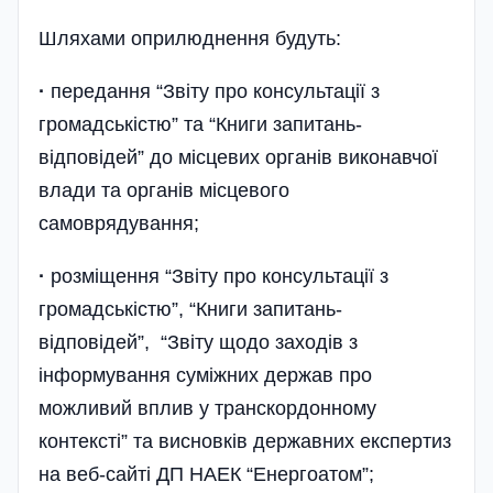
Шляхами оприлюднення будуть:
·
передання “Звіту про консультації з
громадськістю” та “Книги запитань-
відповідей” до місцевих органів виконавчої
влади та органів місцевого
самоврядування;
·
розміщення “Звіту про консультації з
громадськістю”, “Книги запитань-
відповідей”, “Звіту щодо заходів з
інформування суміжних держав про
можливий вплив у транскордонному
контексті” та висновків державних експертиз
на веб-сайті ДП НАЕК “Енергоатом”;