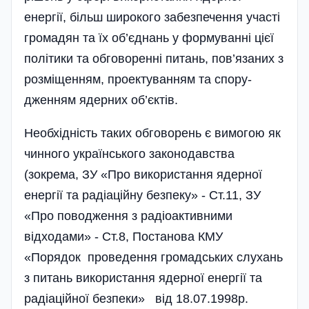
енергії, більш широкого забезпечення участі
громадян та їх об’єднань у формуванні цієї
політики та обговоренні питань, пов’язаних з
розміщенням, проектуванням та спору­
дженням ядерних об’єктів.
Необхідність таких обговорень є вимогою як
чинного українського законодавства
(зокрема, ЗУ «Про використання ядерної
енергії та радіаційну безпеку» - Ст.11, ЗУ
«Про поводження з радіо­активними
відходами» - Ст.8, Постанова КМУ
«Порядок проведення громадських слухань
з питань використання ядерної енергії та
радіаційної безпеки» від 18.07.1998р.