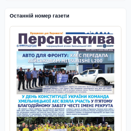
Останній номер газети