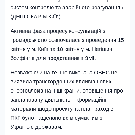
систем контролю та аварійного реагування»
(ДНІЦ СКАР, м.Київ).
Активна фаза процесу консультацій з
громадськістю розпочалась з проведення 15
квітня у м. Київ та 18 квітня у м. Нетішин
брифінгів для представників ЗМІ.
Незважаючи на те, що виконана ОВНС не
виявила транскордонних впливів нових
енергоблоків на інші країни, оповіщення про
заплановану діяльність, інформаційні
матеріали щодо проекту та план заходів
ПКГ було надіслано всім суміжним з
Україною державам.