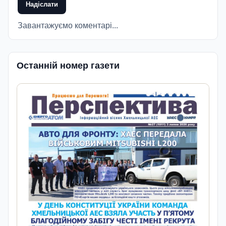
Надіслати
Завантажуємо коментарі...
Останній номер газети