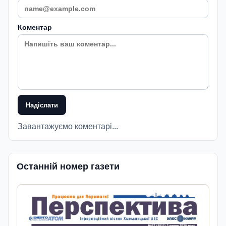
Коментар
Надіслати
Завантажуємо коментарі...
Останній номер газети