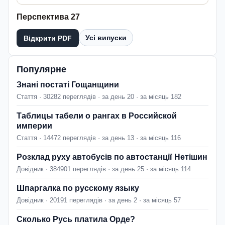
Перспектива 27
Усі випуски
Відкрити PDF
Популярне
Знані постаті Гощанщини
Стаття · 30282 переглядів · за день 20 · за місяць 182
Таблицы табели о рангах в Российской
империи
Стаття · 14472 переглядів · за день 13 · за місяць 116
Розклад руху автобусів по автостанції Нетішин
Довідник · 384901 переглядів · за день 25 · за місяць 114
Шпаргалка по русскому языку
Довідник · 20191 переглядів · за день 2 · за місяць 57
Сколько Русь платила Орде?