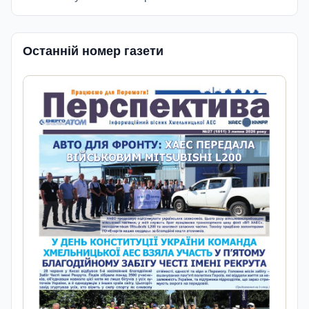
Останній номер газети