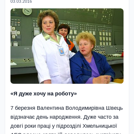
03.03.2016
«Я дуже хочу на роботу»
7 березня Валентина Володимирівна Швець
відзначає день народження. Дуже часто за
довгі роки праці у підрозділі Хмельницької