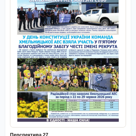
Перспектива 27