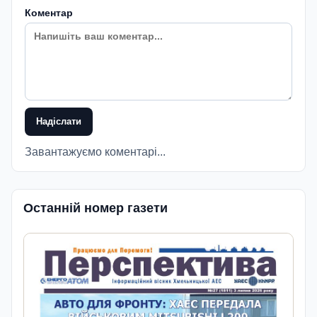
Коментар
Надіслати
Завантажуємо коментарі...
Останній номер газети