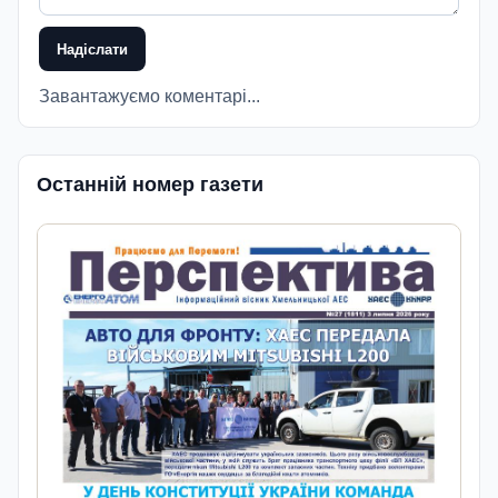
Надіслати
Завантажуємо коментарі...
Останній номер газети