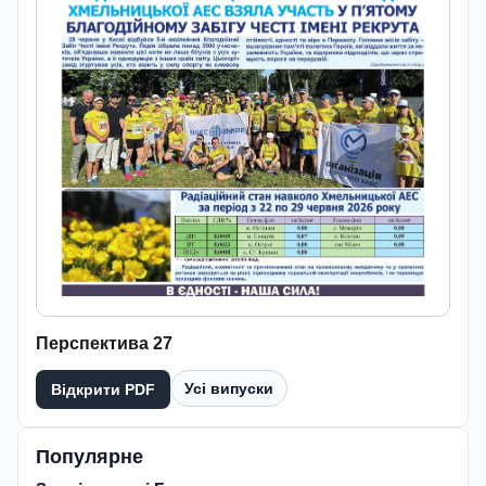
Перспектива 27
Усі випуски
Відкрити PDF
Популярне