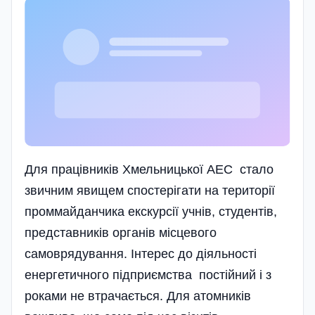
Для працівників Хмельницької АЕС стало
звичним явищем спостерігати на території
проммайданчика екскурсії учнів, студентів,
представників органів місцевого
самоврядування. Інтерес до діяльності
енергетичного підприємства постійний і з
роками не втрачається. Для атомників