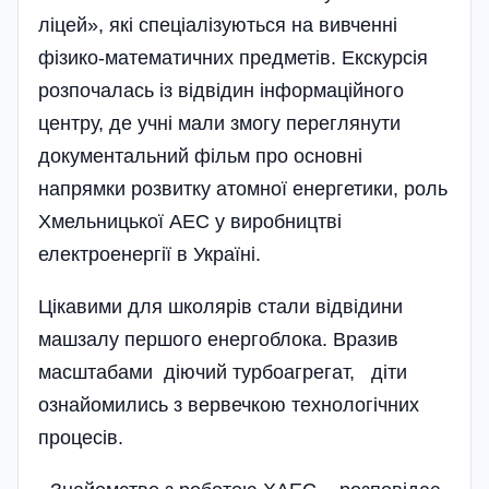
ліцей», які спеціалізуються на вивченні
фізико-математичних предметів. Екскурсія
розпочалась із відвідин інформаційного
центру, де учні мали змогу переглянути
документальний фільм про основні
напрямки розвитку атомної енергетики, роль
Хмельницької АЕС у виробництві
електроенергії в Україні.
Цікавими для школярів стали відвідини
машзалу першого енергоблока. Вразив
масштабами діючий турбоагрегат, діти
ознайомились з вервечкою технологічних
процесів.