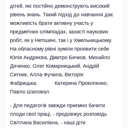
дітей, які постійно демонструють високий
рівень знань. Такий підхід до навчання дає
можливість брати активну участь у
предметних олімпіадах, захисті наукових
робіт, як у Нетішині, так і у Хмельницькому.
На обласному рівні зуміли проявити себе
Юлія Андреєва, Дмитро Бичков, Михайло
Дяченко, Олег Комарницький, Андрій
Ситник, Алла Фучила, Вікторія
Фабрицька, Катерина Прокопенко,
Павло Шаповал.
- Для педагогів завжди приємно бачити
плоди свої праці, - продовжує розповідь
Світлана Василівна, - наші діти