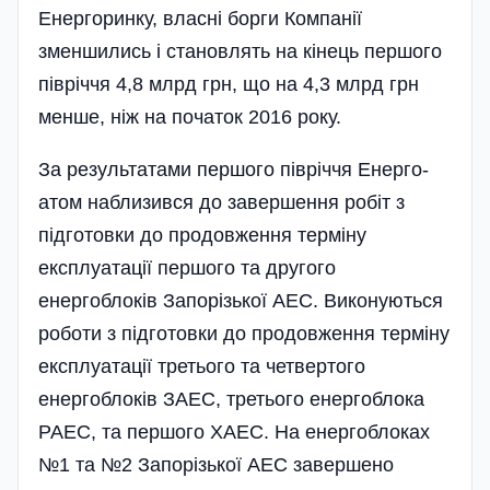
Енергоринку, власні борги Компанії
зменшились і становлять на кінець першого
півріччя 4,8 млрд грн, що на 4,3 млрд грн
менше, ніж на початок 2016 року.
За результатами першого півріччя Енерго­
атом наблизився до завершення робіт з
підготовки до продовження терміну
експлуатації першого та другого
енергоблоків Запорізької АЕС. Виконуються
роботи з підготовки до продовження терміну
експлуатації третього та четвертого
енергоблоків ЗАЕС, третього енергоблока
РАЕС, та першого ХАЕС. На енергоблоках
№1 та №2 Запорізької АЕС завершено