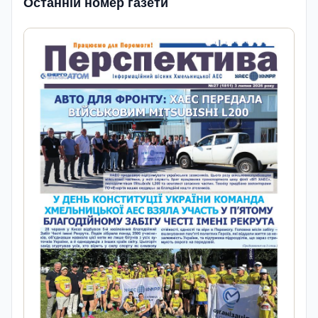
Останній номер газети