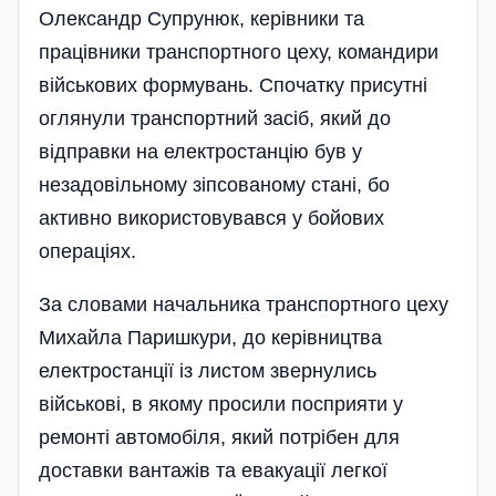
Олександр Супрунюк, керівники та
працівники транспортного цеху, командири
військових формувань. Спочатку присутні
оглянули транспортний засіб, який до
відправки на електростанцію був у
незадовільному зіпсованому стані, бо
активно використовувався у бойових
операціях.
За словами начальника транспортного цеху
Михайла Паришкури, до керівництва
електростанції із листом звернулись
військові, в якому просили посприяти у
ремонті автомобіля, який потрібен для
доставки вантажів та евакуації легкої