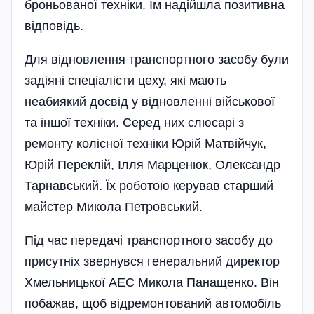
броньованої техніки. Їм надійшла позитивна
відповідь.
Для відновлення транспортного засобу були
задіяні спеціалісти цеху, які мають
неабиякий досвід у відновленні військової
та іншої техніки. Серед них слюсарі з
ремонту колісної техніки Юрій Матвійчук,
Юрій Переклій, Ілля Марценюк, Олександр
Тарнавський. Їх роботою керував старший
майстер Микола Петровський.
Під час передачі транспортного засобу до
присутніх звернувся генеральний директор
Хмельницької АЕС Микола Панащенко. Він
побажав, щоб відремонтований автомобіль