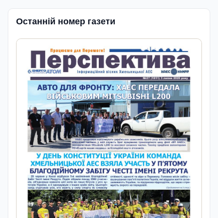
Останній номер газети