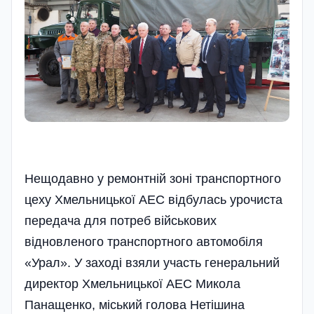
Нещодавно у ремонтній зоні транспортного
цеху Хмельницької АЕС відбулась урочиста
передача для потреб військових
відновленого транспортного автомобіля
«Урал». У заході взяли участь генеральний
директор Хмельницької АЕС Микола
Панащенко, міський голова Нетішина