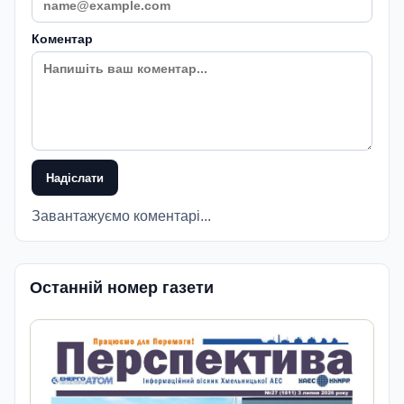
Коментар
Надіслати
Завантажуємо коментарі...
Останній номер газети