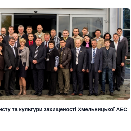
хисту та культури захищеності
Хмельницької АЕС