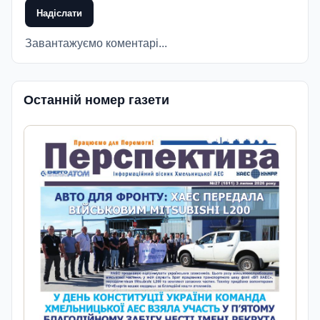
Надіслати
Завантажуємо коментарі...
Останній номер газети