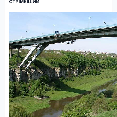
СТРІМКІШИЙ