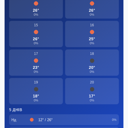
26°
26°
0%
0%
15
16
26°
25°
0%
0%
17
18
23°
20°
0%
0%
19
20
18°
17°
0%
0%
5 ДНІВ
Нд
12° / 26°
0%