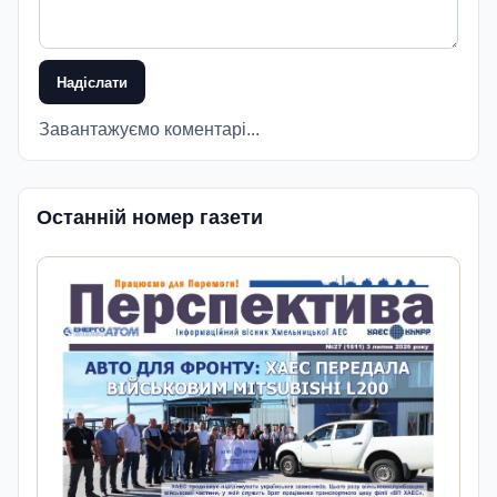
Надіслати
Завантажуємо коментарі...
Останній номер газети