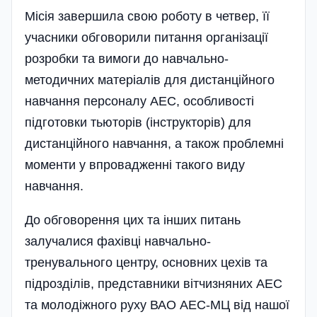
Місія завершила свою роботу в четвер, її
учасники обговорили питання організації
розробки та вимоги до навчально-
методичних матеріалів для дистанційного
навчання персоналу АЕС, особливості
підготовки тьюторів (інструкторів) для
дистанційного навчання, а також проблемні
моменти у впровадженні такого виду
навчання.
До обговорення цих та інших питань
залучалися фахівці навчально-
тренувального центру, основних цехів та
підрозділів, представники вітчизняних АЕС
та молодіжного руху ВАО АЕС-МЦ від нашої