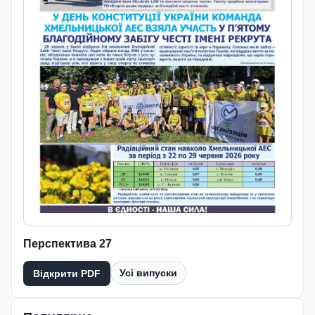
Перспектива 27
Усі випуски
Відкрити PDF