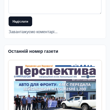
Надіслати
Завантажуємо коментарі...
Останній номер газети