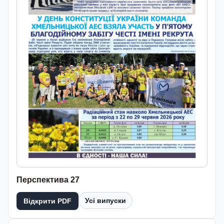
Перспектива 27
Усі випуски
Відкрити PDF