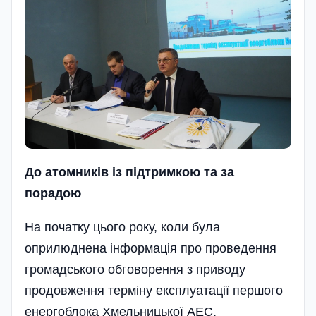
До атомників із підтримкою та за
порадою
На початку цього року, коли була
оприлюднена інформація про проведення
громадського обговорення з приводу
продовження терміну експлуатації першого
енергоблока Хмельницької АЕС,