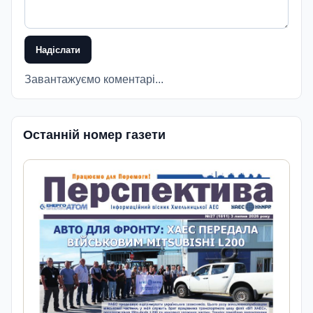
Надіслати
Завантажуємо коментарі...
Останній номер газети