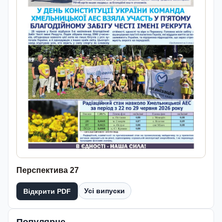
Перспектива 27
Усі випуски
Відкрити PDF