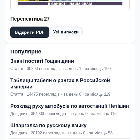
Перспектива 27
Усі випуски
Відкрити PDF
Популярне
Знані постаті Гощанщини
Стаття · 30290 переглядів · за день 1 · за місяць 190
Таблицы табели о рангах в Российской
империи
Стаття · 14475 переглядів · за день 0 · за місяць 119
Розклад руху автобусів по автостанції Нетішин
Довідник · 384903 переглядів · за день 0 · за місяць 116
Шпаргалка по русскому языку
Довідник · 20192 переглядів · за день 0 · за місяць 58