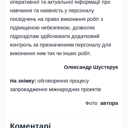
оперативної та актуальної інформації про
навчання та наявність у персоналу
посвідчень на право виконання робіт з
підвищеною небезпекою, дозволяє
підрозділам здійснювати додатковий
контроль за призначенням персоналу для
виконання ним тих чи інших робіт.
Олександр Шустерук
На знімку:
обговорення процесу
запровадже­ння міжнародних проектів
Фото
автора
Коментарі