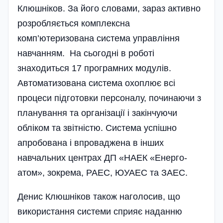
Клюшніков. За його словами, зараз активно
розробляється комплексна
комп’ютеризована система управління
навчанням. На сьогодні в роботі
знаходиться 17 програмних модулів.
Автоматизована система охоплює всі
процеси підготовки персоналу, починаючи з
планування та організації і закінчуючи
обліком та звітністю. Система успішно
апробована і впрова­джена в інших
навчальних центрах ДП «НАЕК «Енерго­
атом», зокрема, РАЕС, ЮУАЕС та ЗАЕС.
Денис Клюшніков також наголосив, що
використання системи сприяє наданню