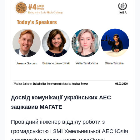
Досвід комунікації українських АЕС
зацікавив МАГАТЕ
Провідний інженер відділу роботи з
громадськістю і ЗМІ Хмельницької АЕС Юлія