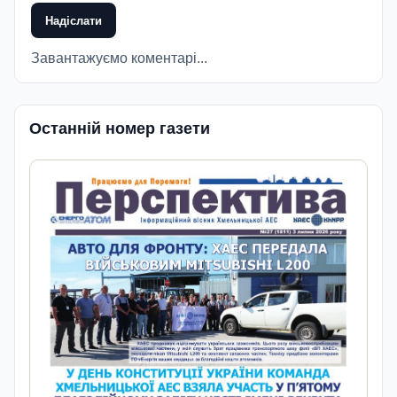
Надіслати
Завантажуємо коментарі...
Останній номер газети