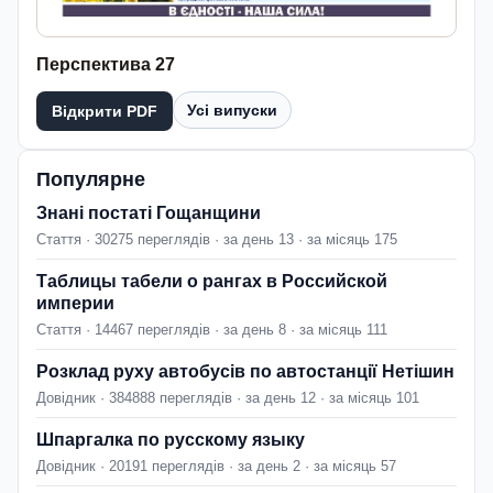
Перспектива 27
Усі випуски
Відкрити PDF
Популярне
Знані постаті Гощанщини
Стаття · 30275 переглядів · за день 13 · за місяць 175
Таблицы табели о рангах в Российской
империи
Стаття · 14467 переглядів · за день 8 · за місяць 111
Розклад руху автобусів по автостанції Нетішин
Довідник · 384888 переглядів · за день 12 · за місяць 101
Шпаргалка по русскому языку
Довідник · 20191 переглядів · за день 2 · за місяць 57