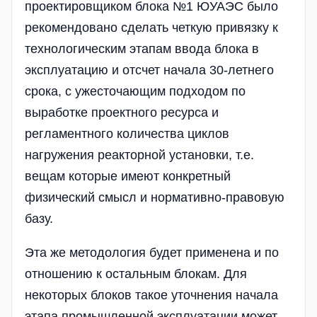
проектировщиком блока №1 ЮУАЭС было
рекомендовано сделать четкую привязку к
технологическим этапам ввода блока в
эксплуатацию и отсчет начала 30-летнего
срока, с ужесточающим подходом по
выработке проектного ресурса и
регламентного количества циклов
нагружения реакторной установки, т.е.
вещам которые имеют конкретный
физический смысл и нормативно-правовую
базу.
Эта же методология будет применена и по
отношению к остальным блокам. Для
некоторых блоков такое уточнения начала
этапа промышленной эксплуатации может