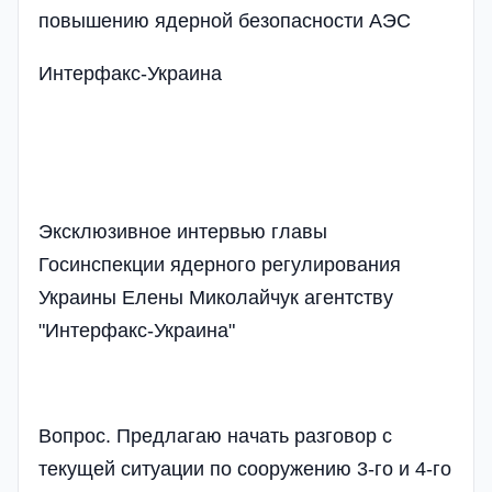
повышению ядерной безопасности АЭС
Интерфакс-Украина
Эксклюзивное интервью главы
Госинспекции ядерного регулирования
Украины Елены Миколайчук агентству
"Интерфакс-Украина"
Вопрос. Предлагаю начать разговор с
текущей ситуации по сооружению 3-го и 4-го