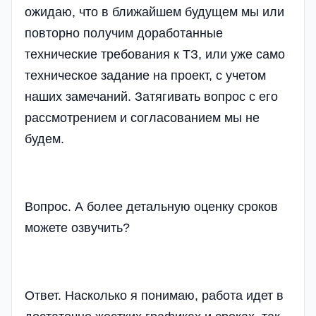
ожидаю, что в ближайшем будущем мы или
повторно получим доработанные
технические требования к ТЗ, или уже само
техническое задание на проект, с учетом
наших замечаний. Затягивать вопрос с его
рассмотрением и согласованием мы не
будем.
Вопрос. А более детальную оценку сроков
можете озвучить?
Ответ. Насколько я понимаю, работа идет в