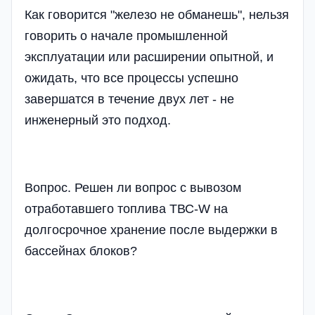
Как говорится "железо не обманешь", нельзя
говорить о начале промышленной
эксплуатации или расширении опытной, и
ожидать, что все процессы успешно
завершатся в течение двух лет - не
инженерный это подход.
Вопрос. Решен ли вопрос с вывозом
отработавшего топлива ТВС-W на
долгосрочное хранение после выдержки в
бассейнах блоков?