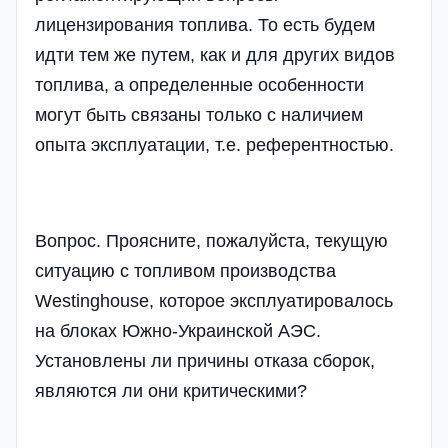
лицензирования топлива. То есть будем
идти тем же путем, как и для других видов
топлива, а определенные особенности
могут быть связаны только с наличием
опыта эксплуатации, т.е. референтностью.
Вопрос. Проясните, пожалуйста, текущую
ситуацию с топливом производства
Westinghouse, которое эксплуатировалось
на блоках Южно-Украинской АЭС.
Установлены ли причины отказа сборок,
являются ли они критическими?