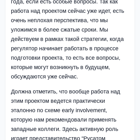
года, если есть особые вопросы. Так как
работа над проектом сейчас уже идет, есть
очень неплохая перспектива, что мы
уложимся в более сжатые сроки. Мы
действуем в рамках такой стратегии, когда
регулятор начинает работать в процессе
подготовки проекта, то есть все вопросы,
которые могут возникнуть в будущем,
обсуждаются уже сейчас.
Должна отметить, что вообще работа над
этим проектом ведется практически
эталонно по схеме early involvement,
которую нам рекомендовали применять
западные коллеги. Здесь активную роль
играет представительство "Русатом