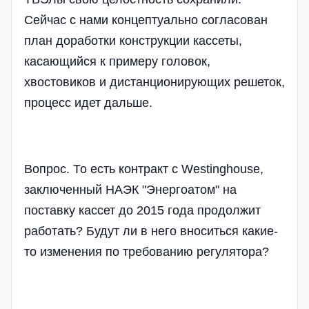
Сейчас с нами концептуально согласован
план доработки конструкции кассеты,
касающийся к примеру головок,
хвостовиков и дистанционирующих решеток,
процесс идет дальше.
Вопрос. То есть контракт с Westinghouse,
заключенный НАЭК "Энергоатом" на
поставку кассет до 2015 года продолжит
работать? Будут ли в него вноситься какие-
то изменения по требованию регулятора?