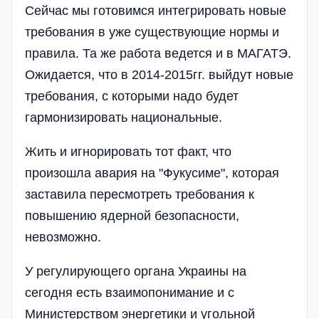
Сейчас мы готовимся интегрировать новые
требования в уже существующие нормы и
правила. Та же работа ведется и в МАГАТЭ.
Ожидается, что в 2014-2015гг. выйдут новые
требования, с которыми надо будет
гармонизировать национальные.
Жить и игнорировать тот факт, что
произошла авария на "Фукусиме", которая
заставила пересмотреть требования к
повышению ядерной безопасности,
невозможно.
У регулирующего органа Украины на
сегодня есть взаимопонимание и с
Министерством энергетики и угольной