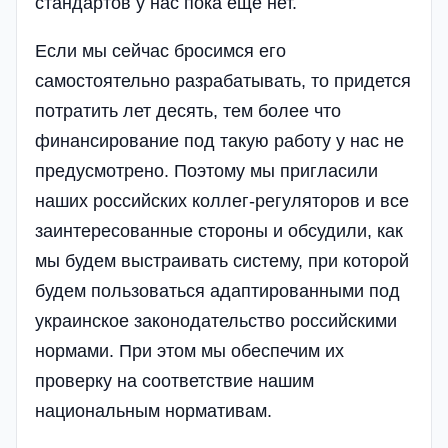
стандартов у нас пока еще нет.
Если мы сейчас бросимся его
самостоятельно разрабатывать, то придется
потратить лет десять, тем более что
финансирование под такую работу у нас не
предусмотрено. Поэтому мы пригласили
наших российских коллег-регуляторов и все
заинтересованные стороны и обсудили, как
мы будем выстраивать систему, при которой
будем пользоваться адаптированными под
украинское законодательство российскими
нормами. При этом мы обеспечим их
проверку на соответствие нашим
национальным нормативам.