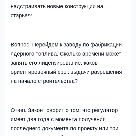
надстраивать новые конструкции на
старье!?
Вопрос. Перейдем к заводу по фабрикации
ядерного топлива. Сколько времени может
занять его лицензирование, каков
ориентировочный срок выдачи разрешения
на начало строительства?
Ответ. Закон говорит о том, что регулятор
имеет два года с момента получения
последнего документа по проекту или три