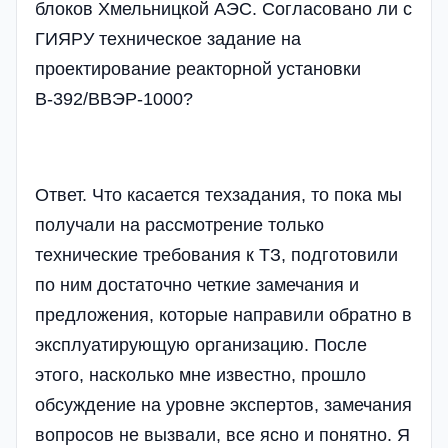
блоков Хмельницкой АЭС. Согласовано ли с
ГИЯРУ техническое задание на
проектирование реакторной установки
В-392/ВВЭР-1000?
Ответ. Что касается техзадания, то пока мы
получали на рассмотрение только
технические требования к ТЗ, подготовили
по ним достаточно четкие замечания и
предложения, которые направили обратно в
эксплуатирующую организацию. После
этого, насколько мне известно, прошло
обсуждение на уровне экспертов, замечания
вопросов не вызвали, все ясно и понятно. Я