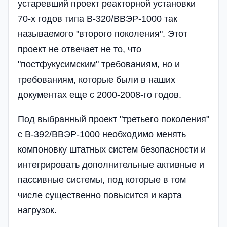
устаревший проект реакторной установки
70-х годов типа В-320/ВВЭР-1000 так
называемого "второго поколения". Этот
проект не отвечает не то, что
"постфукусимским" требованиям, но и
требованиям, которые были в наших
документах еще с 2000-2008-го годов.
Под выбранный проект "третьего поколения"
с В-392/ВВЭР-1000 необходимо менять
компоновку штатных систем безопасности и
интегрировать дополнительные активные и
пассивные системы, под которые в том
числе существенно повысится и карта
нагрузок.