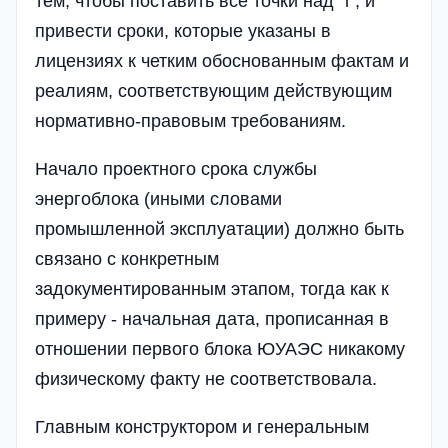
тем, чтобы поставить все точки над "і", и
привести сроки, которые указаны в
лицензиях к четким обоснованным фактам и
реалиям, соответствующим действующим
нормативно-правовым требованиям.
Начало проектного срока службы
энергоблока (иными словами
промышленной эксплуатации) должно быть
связано с конкретным
задокументированным этапом, тогда как к
примеру - начальная дата, прописанная в
отношении первого блока ЮУАЭС никакому
физическому факту не соответствовала.
Главным конструктором и генеральным