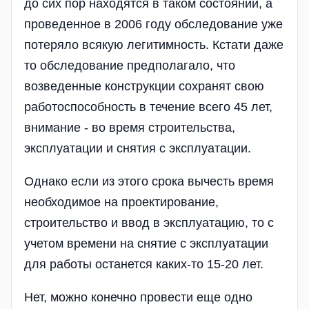
до сих пор находятся в таком состоянии, а
проведенное в 2006 году обследование уже
потеряло всякую легитимность. Кстати даже
то обследование предполагало, что
возведенные конструкции сохранят свою
работоспособность в течение всего 45 лет,
внимание - во время строительства,
эксплуатации и снятия с эксплуатации.
Однако если из этого срока вычесть время
необходимое на проектирование,
строительство и ввод в эксплуатацию, то с
учетом времени на снятие с эксплуатации
для работы останется каких-то 15-20 лет.
Нет, можно конечно провести еще одно