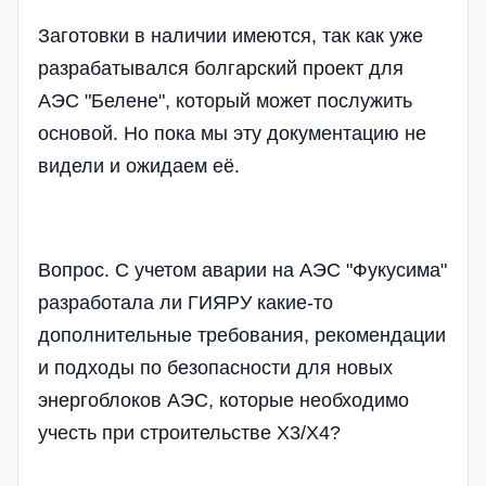
Заготовки в наличии имеются, так как уже
разрабатывался болгарский проект для
АЭС "Белене", который может послужить
основой. Но пока мы эту документацию не
видели и ожидаем её.
Вопрос. С учетом аварии на АЭС "Фукусима"
разработала ли ГИЯРУ какие-то
дополнительные требования, рекомендации
и подходы по безопасности для новых
энергоблоков АЭС, которые необходимо
учесть при строительстве Х3/Х4?