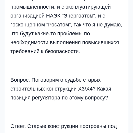
промышленности, и с эксплуатирующей
организацией НАЭК "Энергоатом", и с
госконцерном "Росатом", так что я не думаю,
что будут какие-то проблемы по
необходимости выполнения повысившихся
требований к безопасности.
Вопрос. Поговорим о судьбе старых
строительных конструкции Х3/Х4? Какая
позиция регулятора по этому вопросу?
Ответ. Старые конструкции построены под