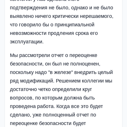
подтверждения не было, однако и не было
выявлено ничего критически нерешаемого,
что говорило бы о принципиальной
невозможности продления срока его
эксплуатации.
Мы рассмотрели отчет о переоценке
безопасности, он был не полноценен,
поскольку надо "в железе" внедрить целый
ряд модификаций. Решением коллегии мы
достаточно четко определили круг
вопросов, по которым должна быть
проведена работа. Когда все это будет
сделано, уже полноценный отчет по
переоценке безопасности будет