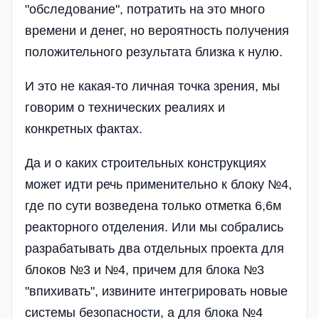
"обследование", потратить на это много
времени и денег, но вероятность получения
положительного результата близка к нулю.
И это не какая-то личная точка зрения, мы
говорим о технических реалиях и
конкретных фактах.
Да и о каких строительных конструкциях
может идти речь применительно к блоку №4,
где по сути возведена только отметка 6,6м
реакторного отделения. Или мы собрались
разрабатывать два отдельных проекта для
блоков №3 и №4, причем для блока №3
"впихивать", извините интегрировать новые
системы безопасности, а для блока №4