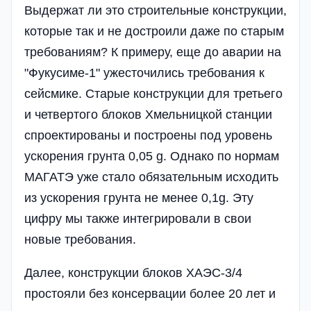
Выдержат ли это строительные конструкции,
которые так и не достроили даже по старым
требованиям? К примеру, еще до аварии на
"Фукусиме-1" ужесточились требования к
сейсмике. Старые конструкции для третьего
и четвертого блоков Хмельницкой станции
спроектированы и построены под уровень
ускорения грунта 0,05 g. Однако по нормам
МАГАТЭ уже стало обязательным исходить
из ускорения грунта не менее 0,1g. Эту
цифру мы также интегрировали в свои
новые требования.
Далее, конструкции блоков ХАЭС-3/4
простояли без консервации более 20 лет и