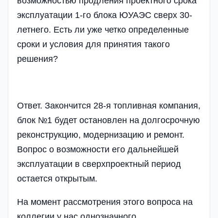
возможностью продления проектного срока
эксплуатации 1-го блока ЮУАЭС сверх 30-
летнего. Есть ли уже четко определенные
сроки и условия для принятия такого
решения?
Ответ. Закончится 28-я топливная компания,
блок №1 будет остановлен на долгосрочную
реконструкцию, модернизацию и ремонт.
Вопрос о возможности его дальнейшей
эксплуатации в сверхпроектный период
остается открытым.
На момент рассмотрения этого вопроса на
коллегии у нас однозначного