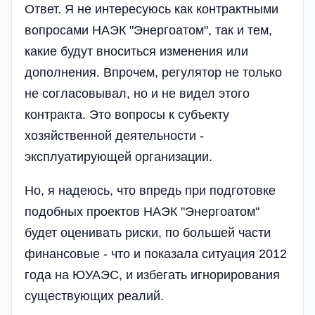
Ответ. Я не интересуюсь как контрактными
вопросами НАЭК "Энергоатом", так и тем,
какие будут вноситься изменения или
дополнения. Впрочем, регулятор не только
не согласовывал, но и не видел этого
контракта. Это вопросы к субъекту
хозяйственной деятельности -
эксплуатирующей организации.
Но, я надеюсь, что впредь при подготовке
подобных проектов НАЭК "Энергоатом"
будет оценивать риски, по большей части
финансовые - что и показала ситуация 2012
года на ЮУАЭС, и избегать игнорирования
существующих реалий.