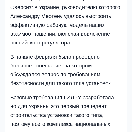
Оверсиз" в Украине, руководителю которого
Александру Мертену удалось выстроить
эффективную рабочую модель наших
взаимоотношений, включая вовлечение
российского регулятора.
В начале февраля было проведено
большое совещание, на котором
обсуждался вопрос по требованиям
безопасности для такого типа установок.
Базовые требования ГИЯРУ разработала,
но для Украины это первый прецедент
строительства установки такого типа,
поэтому всего комплекса национальных