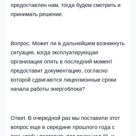
предоставлен нам, тогда будем смотреть и
принимать решение.
Вопрос. Может ли в дальнейшем возникнуть
ситуация, когда эксплуатирующая
организация опять в последний момент
предоставит документацию, согласно
которой сдвигаются лицензионные сроки
начала работы энергоблока?
Ответ. В очередной раз мы поставили этот
вопрос еще в середине прошлого года с