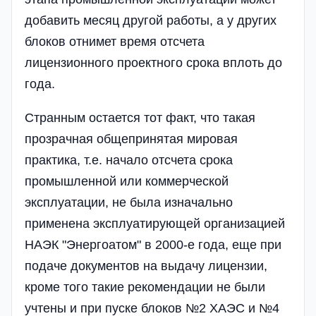
добавить месяц другой работы, а у других
блоков отнимет время отсчета
лицензионного проектного срока вплоть до
года.
Странным остается тот факт, что такая
прозрачная общепринятая мировая
практика, т.е. начало отсчета срока
промышленной или коммерческой
эксплуатации, не была изначально
применена эксплуатирующей организацией
НАЭК "Энергоатом" в 2000-е года, еще при
подаче документов на выдачу лицензии,
кроме того такие рекомендации не были
учтены и при пуске блоков №2 ХАЭС и №4