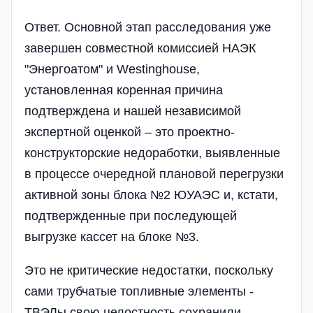
Ответ. Основной этап расследования уже
завершен совместной комиссией НАЭК
"Энергоатом" и Westinghouse,
установленная коренная причина
подтверждена и нашей независимой
экспертной оценкой – это проектно-
конструкторские недоработки, выявленные
в процессе очередной плановой перегрузки
активной зоны блока №2 ЮУАЭС и, кстати,
подтвержденные при последующей
выгрузке кассет на блоке №3.
Это не критические недостатки, поскольку
сами трубчатые топливные элементы -
ТВЭЛы свою целостность сохранили.