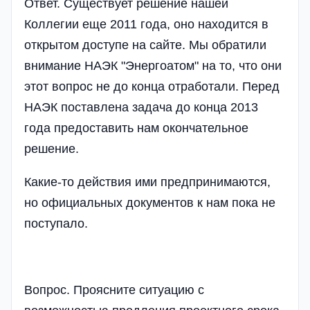
Ответ. Существует решение нашей
Коллегии еще 2011 года, оно находится в
открытом доступе на сайте. Мы обратили
внимание НАЭК "Энергоатом" на то, что они
этот вопрос не до конца отработали. Перед
НАЭК поставлена задача до конца 2013
года предоставить нам окончательное
решение.
Какие-то действия ими предпринимаются,
но официальных документов к нам пока не
поступало.
Вопрос. Проясните ситуацию с