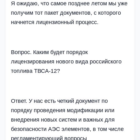
Я ожидаю, что самое позднее летом мы уже
получим тот пакет документов, с которого
начнется лицензионный процесс.
Вопрос. Каким будет порядок
лицензирования нового вида российского
топлива ТВСА-12?
Ответ. У нас есть четкий документ по
порядку проведения модификации или
внедрения новых систем и важных для
безопасности АЭС элементов, в том числе
регламентирующий вопросы