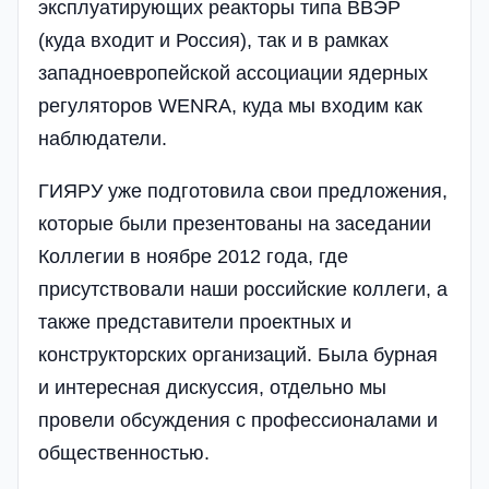
эксплуатирующих реакторы типа ВВЭР
(куда входит и Россия), так и в рамках
западноевропейской ассоциации ядерных
регуляторов WENRA, куда мы входим как
наблюдатели.
ГИЯРУ уже подготовила свои предложения,
которые были презентованы на заседании
Коллегии в ноябре 2012 года, где
присутствовали наши российские коллеги, а
также представители проектных и
конструкторских организаций. Была бурная
и интересная дискуссия, отдельно мы
провели обсуждения с профессионалами и
общественностью.