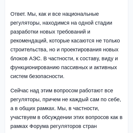
Ответ. Мы, как и все национальные
регуляторы, находимся на одной стадии
разработки новых требований и
рекомендаций, которые касаются не только
строительства, но и проектирования новых
блоков АЭС. В частности, к составу, виду и
функционированию пассивных и активных
систем безопасности.
Сейчас над этим вопросом работают все
регуляторы, причем не каждый сам по себе,
а в общих рамках. Мы, в частности,
участвуем в обсуждении этих вопросов как в
рамках Форума регуляторов стран