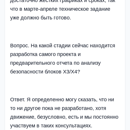
достаточно жестких графиках и сроках, так
что в марте-апреле техническое задание
уже должно быть готово.
Вопрос. На какой стадии сейчас находится
разработка самого проекта и
предварительного отчета по анализу
безопасности блоков Х3/Х4?
Ответ. Я определенно могу сказать, что ни
то ни другое пока не разработано, хотя
движение, безусловно, есть и мы постоянно
участвуем в таких консультациях.