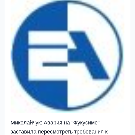
Миколайчук: Авария на "Фукусиме"
заставила пересмотреть требования к