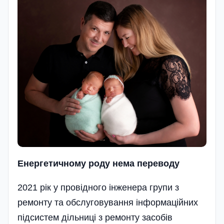
Енергетичному роду нема переводу
2021 рік у провідного інженера групи з
ремонту та обслуговування інформаційних
підсистем дільниці з ремонту засобів