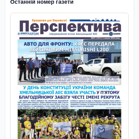
Останній номер газети