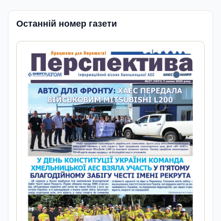
Останній номер газети