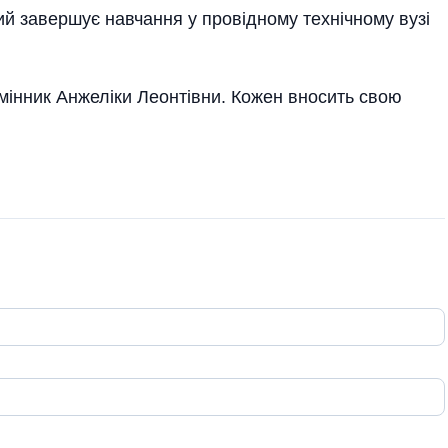
ий завершує навчання у провідному технічному вузі
мінник Анжеліки Леонтівни. Кожен вносить свою