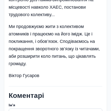
місцевості навколо ХАЕС, поста­нови
трудового колективу...
Ми продовжуємо жити з колективом
атомників і працюємо на його імідж. Це і
покликання, і обов’язок. Сподіваємось на
покращення зворотного зв’язку із читачами,
аби розширити коло питань, що цікавлять
громаду.
Віктор Гусаров
Коментарі
Імʼя