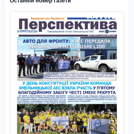
Останній номер газети