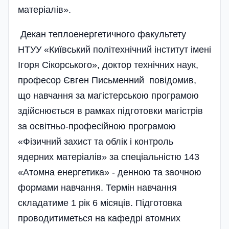
матеріалів».
Декан теплоенергетичного факультету
НТУУ «Київський політехнічний інститут імені
Ігоря Сікорського», доктор технічних наук,
професор Євген Письменний повідомив,
що навчання за магістерською програмою
здійснюється в рамках підготовки магістрів
за освітньо-професійною програмою
«Фізичний захист та облік і контроль
ядерних матеріалів» за спеціальністю 143
«Атомна енергетика» - денною та заочною
формами навчання. Термін навчання
складатиме 1 рік 6 місяців. Підготовка
проводитиметься на кафедрі атомних