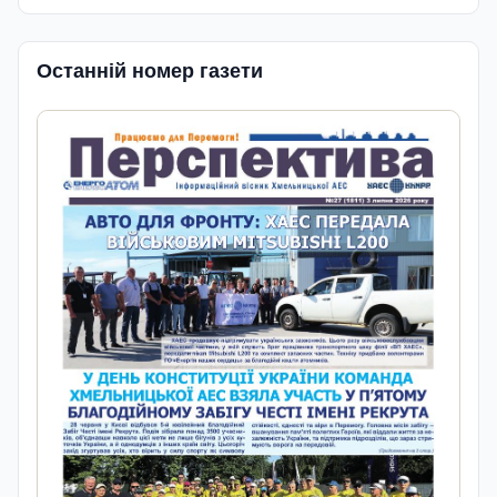
Останній номер газети