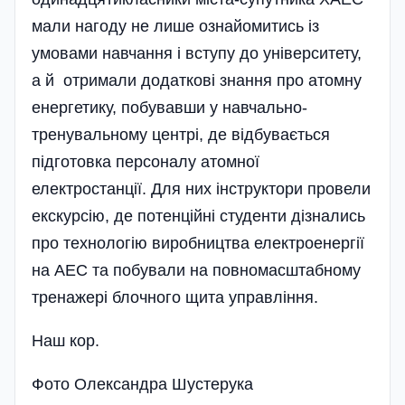
мали нагоду не лише ознайомитись із
умовами навчання і вступу до університету,
а й отримали додаткові знання про атомну
енергетику, побувавши у навчально-
тренувальному центрі, де відбувається
підготовка персоналу атомної
електростанції. Для них інструктори провели
екскурсію, де потенційні студенти дізнались
про технологію виробництва електроенергії
на АЕС та побували на повномасштабному
тренажері блочного щита управління.
Наш кор.
Фото Олександра Шустерука