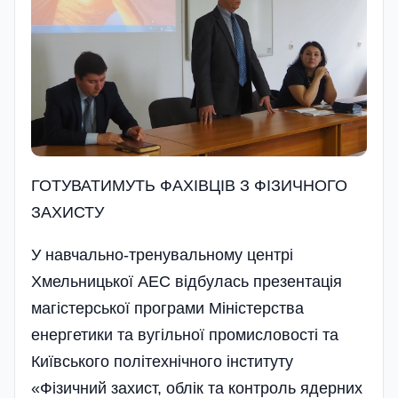
ГОТУВАТИМУТЬ ФАХІВЦІВ З ФІЗИЧНОГО
ЗАХИСТУ
У навчально-тренувальному центрі
Хмельницької АЕС відбулась презентація
магістерської програми Міністерства
енергетики та вугільної промисловості та
Київського політехнічного інституту
«Фізичний захист, облік та контроль ядерних