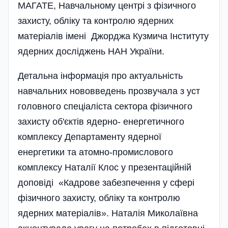
МАГАТЕ, Навчальному центрі з фізичного
захисту, обліку та контролю ядерних
матеріалів імені Джорджа Кузмича Інституту
ядерних досліджень НАН України.
Детальна інформація про актуальність
навчальних нововведень прозвучала з уст
головного спеціаліста сектора фізичного
захисту об'єктів ядерно- енергетичного
комплексу Департаменту ядерної
енергетики та атомно-промислового
комплексу Наталії Клос у презентаційній
доповіді «Кадрове забезпечення у сфері
фізичного захисту, обліку та контролю
ядерних матеріалів». Наталія Миколаївна