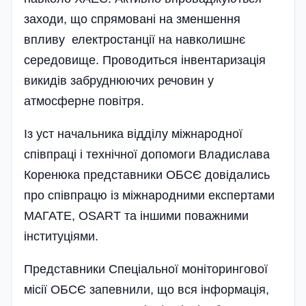
заходи, що спрямовані на зменшення
впливу електростанції на навколишнє
середовище. Проводиться інвентаризація
викидів забруднюючих речовин у
атмосферне повітря.
Із уст начальника відділу міжнародної
співпраці і технічної допомоги Владислава
Коренюка представники ОБСЄ довідались
про співпрацю із міжнародними експертами
МАГАТЕ, OSART та іншими поважними
інституціями.
Представники Спеціальної моніторингової
місії ОБСЄ запевнили, що вся інформація,