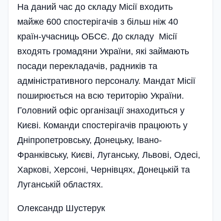
На даний час до складу Місії входить
майже 600 спостерігачів з більш ніж 40
країн-учасниць ОБСЄ. До складу Місії
входять громадяни України, які займають
посади перекладачів, радників та
адміністративного персоналу. Мандат Місії
поширюється на всю територію України.
Головний офіс організації знаходиться у
Києві. Команди спостерігачів працюють у
Дніпропетровську, Донецьку, Івано-
Франківську, Києві, Луганську, Львові, Одесі,
Харкові, Херсоні, Чернівцях, Донецькій та
Луганській областях.
Олександр Шустерук