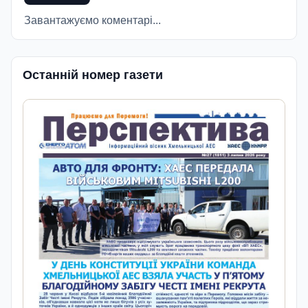
Завантажуємо коментарі...
Останній номер газети