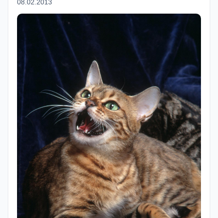
08.02.2013