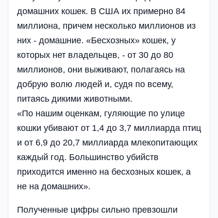
домашних кошек. В США их примерно 84
миллиона, причем несколько миллионов из
них - домашние. «Бесхозных» кошек, у
которых нет владельцев, - от 30 до 80
миллионов, они выживают, полагаясь на
добрую волю людей и, судя по всему,
питаясь дикими животными.
«По нашим оценкам, гуляющие по улице
кошки убивают от 1,4 до 3,7 миллиарда птиц
и от 6,9 до 20,7 миллиарда млекопитающих
каждый год. Большинство убийств
приходится именно на бесхозных кошек, а
не на домашних».
Полученные цифры сильно превзошли