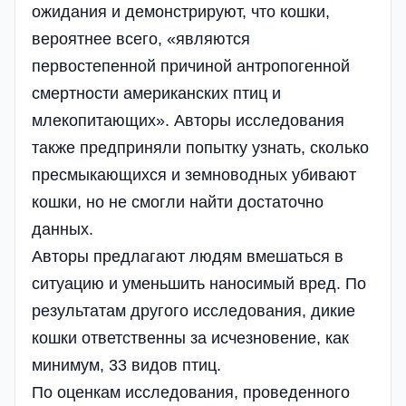
ожидания и демонстрируют, что кошки,
вероятнее всего, «являются
первостепенной причиной антропогенной
смертности американских птиц и
млекопитающих». Авторы исследования
также предприняли попытку узнать, сколько
пресмыкающихся и земноводных убивают
кошки, но не смогли найти достаточно
данных.
Авторы предлагают людям вмешаться в
ситуацию и уменьшить наносимый вред. По
результатам другого исследования, дикие
кошки ответственны за исчезновение, как
минимум, 33 видов птиц.
По оценкам исследования, проведенного