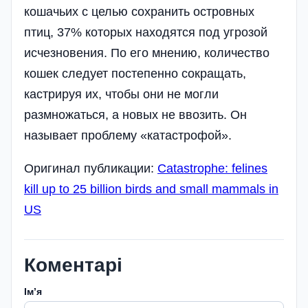
кошачьих с целью сохранить островных
птиц, 37% которых находятся под угрозой
исчезновения. По его мнению, количество
кошек следует постепенно сокращать,
кастрируя их, чтобы они не могли
размножаться, а новых не ввозить. Он
называет проблему «катастрофой».
Оригинал публикации:
Catastrophe: felines
kill up to 25 billion birds and small mammals in
US
Коментарі
Імʼя