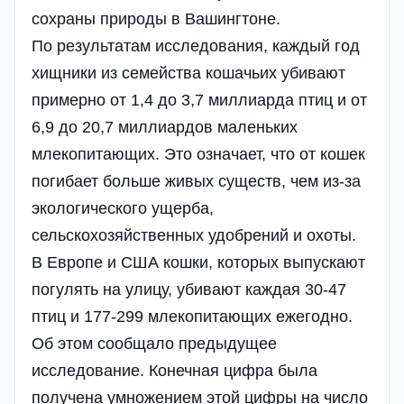
сохраны природы в Вашингтоне.
По результатам исследования, каждый год
хищники из семейства кошачьих убивают
примерно от 1,4 до 3,7 миллиарда птиц и от
6,9 до 20,7 миллиардов маленьких
млекопитающих. Это означает, что от кошек
погибает больше живых существ, чем из-за
экологического ущерба,
сельскохозяйственных удобрений и охоты.
В Европе и США кошки, которых выпускают
погулять на улицу, убивают каждая 30-47
птиц и 177-299 млекопитающих ежегодно.
Об этом сообщало предыдущее
исследование. Конечная цифра была
получена умножением этой цифры на число