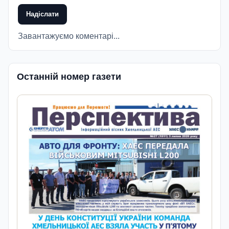
Надіслати
Завантажуємо коментарі...
Останній номер газети