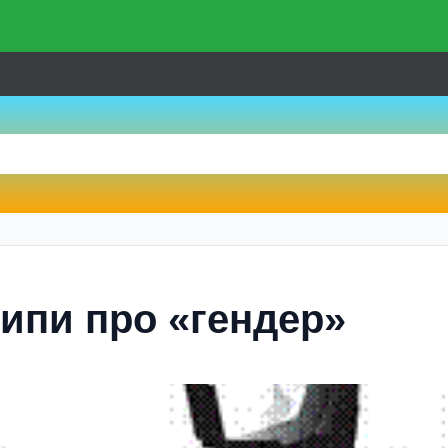
ипи про «гендер»