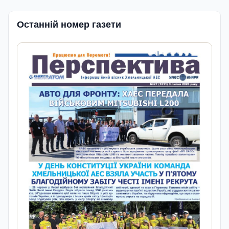
Останній номер газети