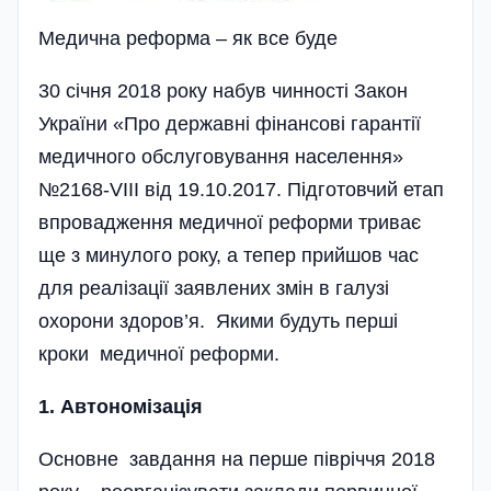
Медична реформа – як все буде
30 січня 2018 року набув чинності Закон
України «Про державні фінансові гарантії
медичного обслуговування населення»
№2168-VIII від 19.10.2017. Підготовчий етап
впровадження медичної реформи триває
ще з минулого року, а тепер прийшов час
для реалізації заявлених змін в галузі
охорони здоров’я. Якими будуть перші
кроки медичної реформи.
1. Автономізація
Основне завдання на перше півріччя 2018