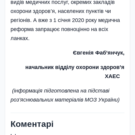
видів медичних послуг, окремих закладів
охорони здоров’я, населених пунктів чи
регіонів. А вже з 1 січня 2020 року медична
реформа запрацює повноцінно на всіх
ланках.
Євгенія Фаб’янчук,
начальник відділу охорони здоров’я
ХАЕС
(інформація підготовлена на підставі
роз’яснювальних матеріалів МОЗ України)
Коментарі