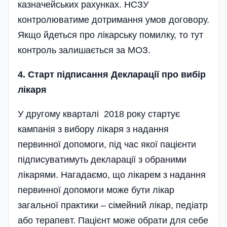
казначейських рахунках. НСЗУ
контролюватиме дотримання умов договору.
Якщо йдеться про лікарську помилку, то тут
контроль залишається за МОЗ.
4. Старт підписання Декларації про вибір
лікаря
У другому кварталі 2018 року стартує
кампанія з вибору лікаря з надання
первинної допомоги, під час якої пацієнти
підписуватимуть декларації з обраними
лікарями. Нагадаємо, що лікарем з надання
первинної допомоги може бути лікар
загальної практики – сімейний лікар, педіатр
або терапевт. Пацієнт може обрати для себе