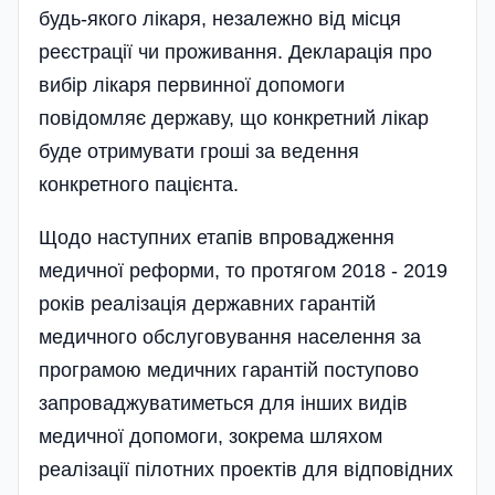
будь-якого лікаря, незалежно від місця
реєстрації чи проживання. Декларація про
вибір лікаря первинної допомоги
повідомляє державу, що конкретний лікар
буде отримувати гроші за ведення
конкретного пацієнта.
Щодо наступних етапів впровадження
медичної реформи, то протягом 2018 - 2019
років реалізація державних гарантій
медичного обслуговування населення за
програмою медичних гарантій поступово
запроваджуватиметься для інших видів
медичної допомоги, зокрема шляхом
реалізації пілотних проектів для відповідних