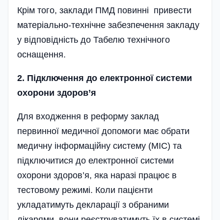
Крім того, заклади ПМД повинні привести
матеріально-технічне забезпечення закладу
у відповідність до Табелю технічного
оснащення.
2. Підключення до електронної системи
охорони здоров’я
Для входження в реформу заклад
первинної медичної допомоги має обрати
медичну інформаційну систему (МІС) та
підключитися до електронної системи
охорони здоров’я, яка наразі працює в
тестовому режимі. Коли пацієнти
укладатимуть декларації з обраними
лікарями, вони реєструватимуть їх в системі.