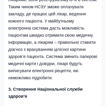
Таким чином НСЗУ зможе оплачувати
закладу, де працює цей лікар, ведення
кожного пацієнта. У майбутньому
електронна система дасть можливість
пацієнтам швидко отримати свою медичну
інформацію, а лікарям – правильно ставити
діагноз з врахуванням цілісної картини
здоров’я пацієнта. Система змінить паперові
медичні карти і довідки, лікарі будуть
виписувати електронні рецепти, які
неможливо підробити.
3. Створення Національної служби
здоров’я