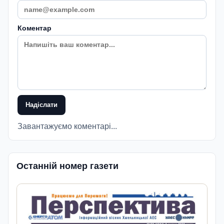
Коментар
Надіслати
Завантажуємо коментарі...
Останній номер газети