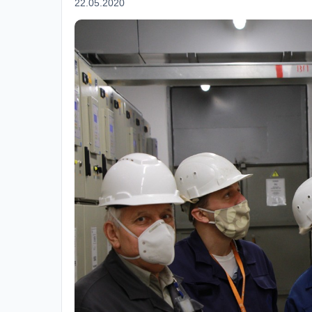
22.05.2020