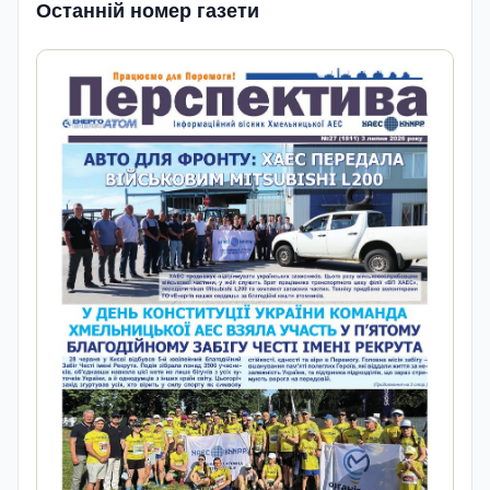
Останній номер газети