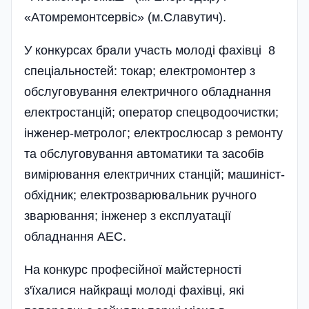
«Атомремонтсервіс» (м.Славутич).
У конкурсах брали участь молоді фахівці 8
спеціальностей: токар; електромонтер з
обслуговування електричного обладнання
електростанцій; оператор спецводоочистки;
інженер-метролог; електрослюсар з ремонту
та обслуговування автоматики та засобів
вимірювання електричних станцій; машиніст-
обхідник; електрозварювальник ручного
зварювання; інженер з експлуатації
обладнання АЕС.
На конкурс професійної майстерності
з'їхалися найкращі молоді фахівці, які