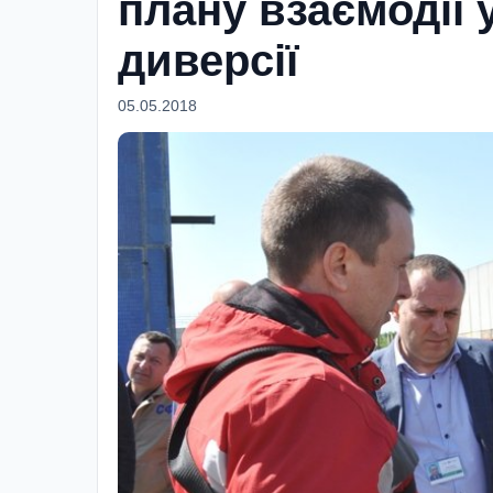
плану взаємодії 
диверсії
05.05.2018