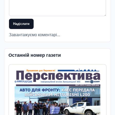
Надіслати
Завантажуємо коментарі...
Останній номер газети