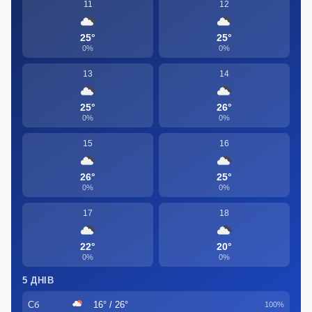
11
12
25°
25°
0%
0%
13
14
25°
26°
0%
0%
15
16
26°
25°
0%
0%
17
18
22°
20°
0%
0%
5 ДНІВ
Сб
16° / 26°
100%