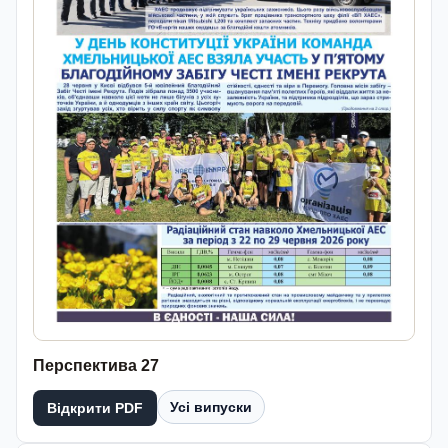
Перспектива 27
Усі випуски
Відкрити PDF