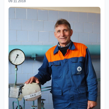
09.11.2018