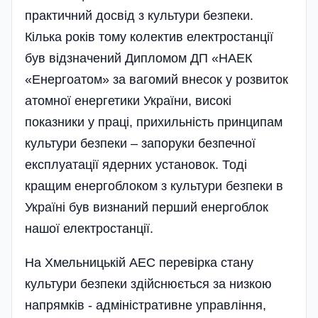
практичний досвід з культури безпеки.
Кілька років тому колектив електростанції
був відзначений Дипломом ДП «НАЕК
«Енергоатом» за вагомий внесок у розвиток
атомної енергетики України, високі
показники у праці, прихильність принципам
культури безпеки – запоруки безпечної
експлуатації ядерних установок. Тоді
кращим енергоблоком з культури безпеки в
Україні був визнаний перший енергоблок
нашої електро­станції.
На Хмельницькій АЕС перевірка стану
культури безпеки здійснюється за низкою
напрямків - адміністративне управління,