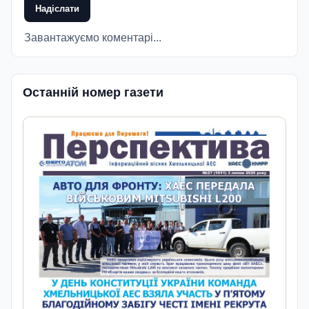
Надіслати
Завантажуємо коментарі...
Останній номер газети