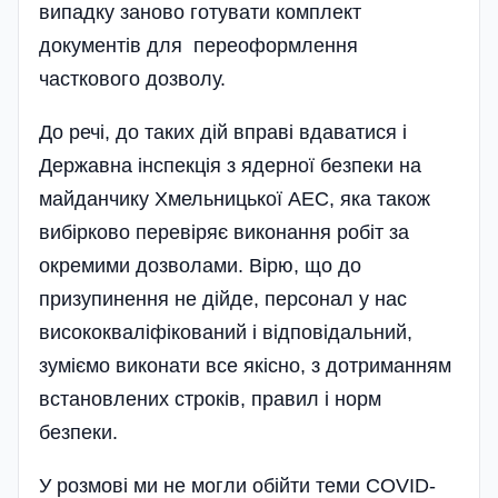
випадку заново готувати комплект
документів для переоформлення
часткового дозволу.
До речі, до таких дій вправі вдаватися і
Державна інспекція з ядерної безпеки на
майданчику Хмельницької АЕС, яка також
вибірково перевіряє виконання робіт за
окремими дозволами. Вірю, що до
призупинення не дійде, персонал у нас
висококваліфікований і відповідальний,
зуміємо виконати все якісно, з дотриманням
встановлених строків, правил і норм
безпеки.
У розмові ми не могли обійти теми COVID-