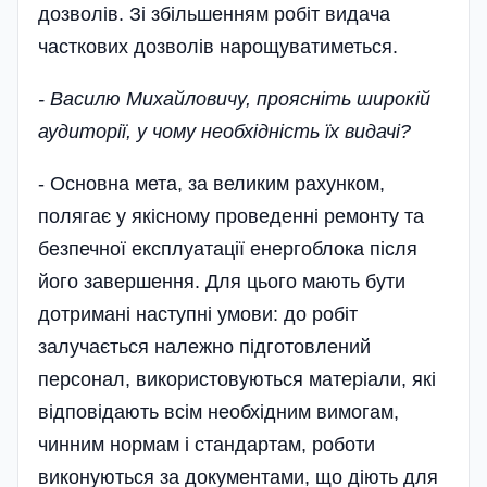
дозволів. Зі збільшенням робіт видача
часткових дозволів нарощуватиметься.
- Василю Михайловичу, проясніть широкій
аудиторії, у чому необхідність їх видачі?
- Основна мета, за великим рахунком,
полягає у якісному проведенні ремонту та
безпечної експлуатації енергоблока після
його завершення. Для цього мають бути
дотримані наступні умови: до робіт
залучається належно підготовлений
персонал, використовуються матеріали, які
відповідають всім необхідним вимогам,
чинним нормам і стандартам, роботи
виконуються за документами, що діють для