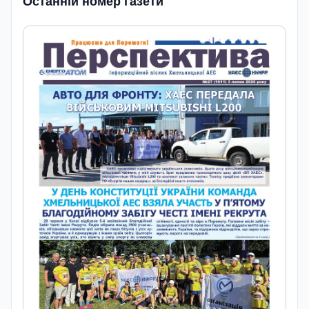
Останній номер газети