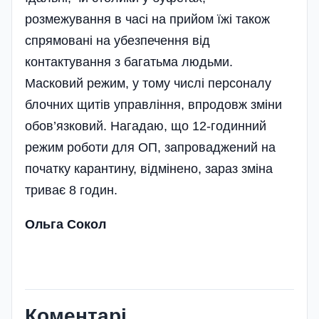
розмежування в часі на прийом їжі також
спрямовані на убезпечення від
контактування з багатьма людьми.
Масковий режим, у тому числі персоналу
блочних щитів управління, впродовж зміни
обов’язковий. Нагадаю, що 12-годинний
режим роботи для ОП, запроваджений на
початку карантину, відмінено, зараз зміна
триває 8 годин.
Ольга Сокол
Коментарі