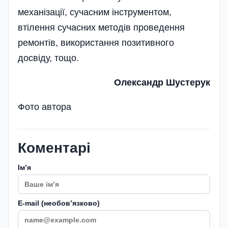
механізації, сучасним інструментом,
втілення сучасних методів проведення
ремонтів, використання позитивного
досвіду, тощо.
Олександр Шустерук
Фото автора
Коментарі
Імʼя
E-mail (необовʼязково)