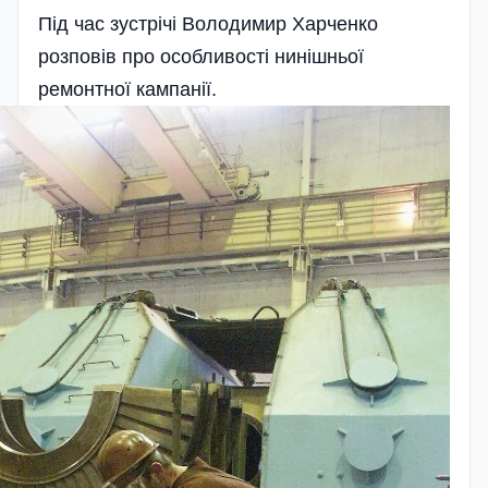
Під час зустрічі Володимир Харченко
розповів про особливості нинішньої
ремонтної кампанії.