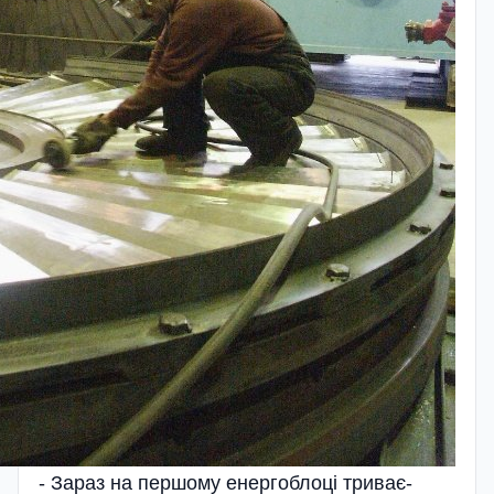
- Зараз на першому енергоблоці триває­