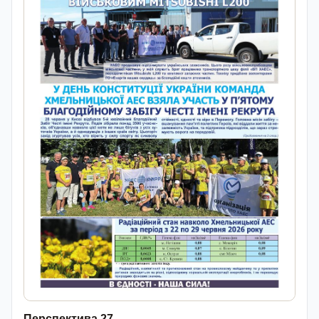
Перспектива 27