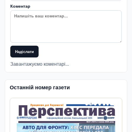
Коментар
Надіслати
Завантажуємо коментарі...
Останній номер газети