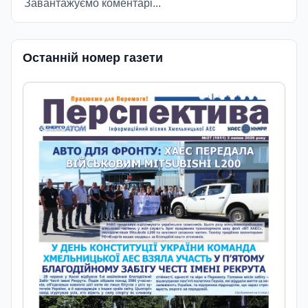
Завантажуємо коментарі...
Останній номер газети