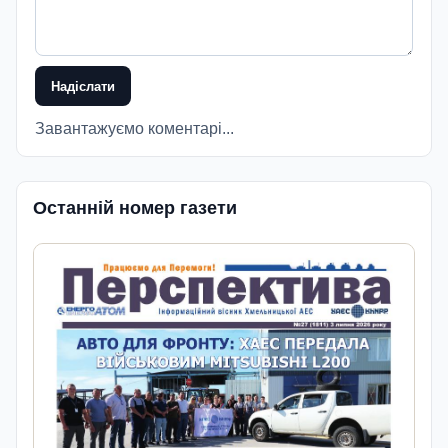
Надіслати
Завантажуємо коментарі...
Останній номер газети