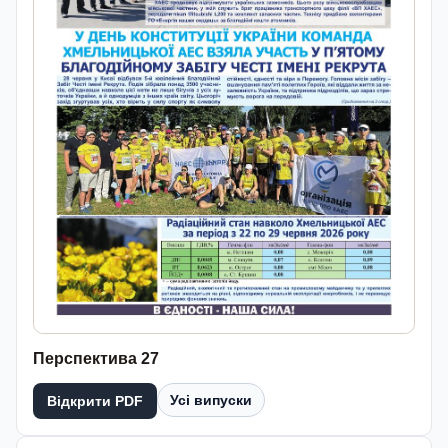
Перспектива 27
Усі випуски
Відкрити PDF