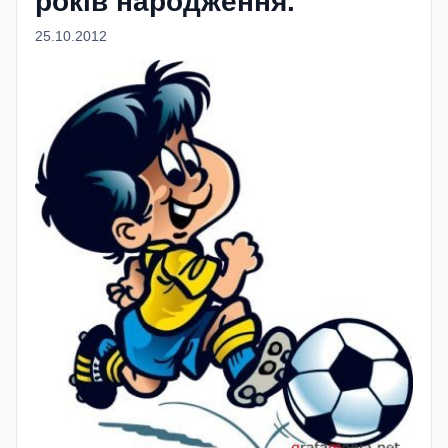
років народження.
25.10.2012