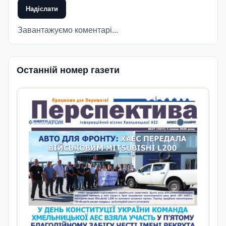
Надіслати
Завантажуємо коментарі...
Останній номер газети