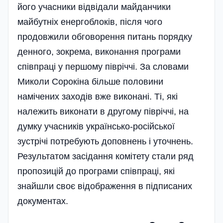
його учасники відвідали майданчики
майбутніх енергоблоків, після чого
продовжили обговорення питань порядку
денного, зокрема, виконання програми
співпраці у першому півріччі. За словами
Миколи Сорокіна більше половини
намічених заходів вже виконані. Ті, які
належить виконати в другому півріччі, на
думку учасників українсько-російської
зустрічі потребують доповнень і уточнень.
Результатом засідання комітету стали ряд
пропозицій до програми співпраці, які
знайшли своє відображення в підписаних
документах.