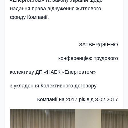
«Енергоатом» та Закону України щодо
надання права відчуження житлового
фонду Компанії.
ЗАТВЕРДЖЕНО
конференцією трудового
колективу ДП «НАЕК «Енергоатом»
з укладення Колективного договору­
Компанії на 2017 рік від 3.02.2017