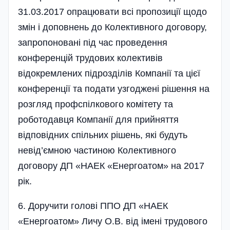
31.03.2017 опрацювати всі пропозиції щодо
змін і доповнень до Колективного договору,
запропоновані під час проведення
конференцій трудових колективів
відокремлених підрозділів Компанії та цієї
конференції та подати узго­джені рішення на
розгляд профспілкового комітету та
роботодавця Компанії для прийняття
відповідних спільних рішень, які будуть
невід’ємною частиною Колективного
договору ДП «НАЕК «Енергоатом» на 2017
рік.
6. Доручити голові ППО ДП «НАЕК
«Енергоатом» Личу О.В. від імені трудового