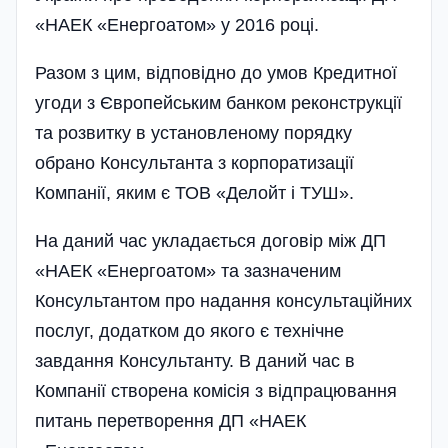
«НАЕК «Енергоатом» у 2016 році.
Разом з цим, відповідно до умов Кредитної
угоди з Європейським банком реконструкції
та розвитку в установленому порядку
обрано Консультанта з корпоратизації
Компанії, яким є ТОВ «Делойт і ТУШ».
На даний час укладається договір між ДП
«НАЕК «Енергоатом» та зазначеним
Консультантом про надання консультаційних
послуг, додатком до якого є технічне
завдання Консультанту. В даний час в
Компанії створена комісія з відпрацювання
питань перетворення ДП «НАЕК