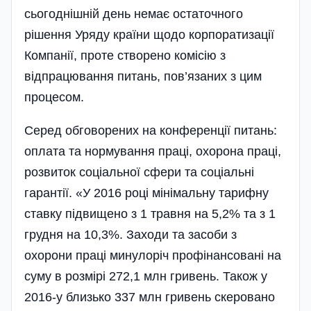
сьогоднішній день немає остаточного
рішення Уряду країни щодо корпоратизації
Компанії, проте створено комісію з
відпрацювання питань, пов’язаних з цим
процесом.
Серед обговорених на конференції питань:
оплата та нормування праці, охорона праці,
розвиток соціальної сфери та соціальні
гарантії. «У 2016 році мінімальну тарифну
ставку підвищено з 1 травня на 5,2% та з 1
грудня на 10,3%. Заходи та засоби з
охорони праці минулоріч профінансовані на
суму в розмірі 272,1 млн гривень. Також у
2016-у близько 337 млн гривень скеровано