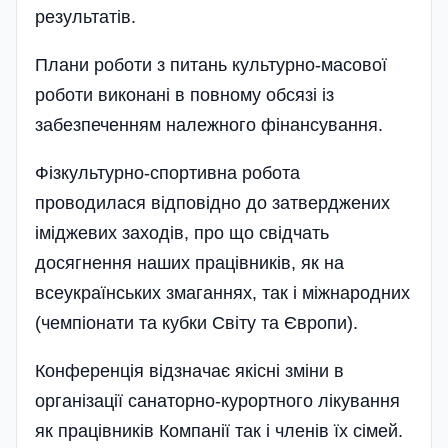
результатів.
Плани роботи з питань культурно-масової
роботи виконані в повному обсязі із
забезпеченням належного фінансування.
Фізкультурно-спортивна робота
проводилася відповідно до затверджених
іміджевих заходів, про що свідчать
досягнення наших працівників, як на
всеукраїнських змаганнях, так і міжнародних
(чемпіонати та кубки Світу та Європи).
Конференція відзначає якісні зміни в
організації санаторно-курортного лікування
як працівників Компанії так і членів їх сімей.