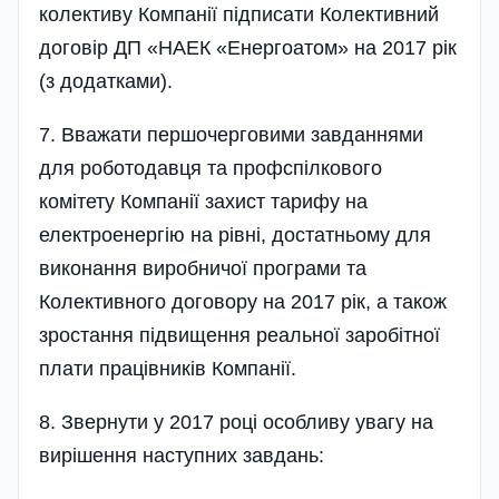
колективу Компанії підписати Колективний
договір ДП «НАЕК «Енергоатом» на 2017 рік
(з додатками).
7. Вважати першочерговими завданнями
для роботодавця та профспілкового
комітету Компанії захист тарифу на
електроенергію на рівні, достатньому для
виконання виробничої програми та
Колективного договору на 2017 рік, а також
зростання підвищення реальної заробітної
плати працівників Компанії.
8. Звернути у 2017 році особливу увагу на
вирішення наступних завдань: