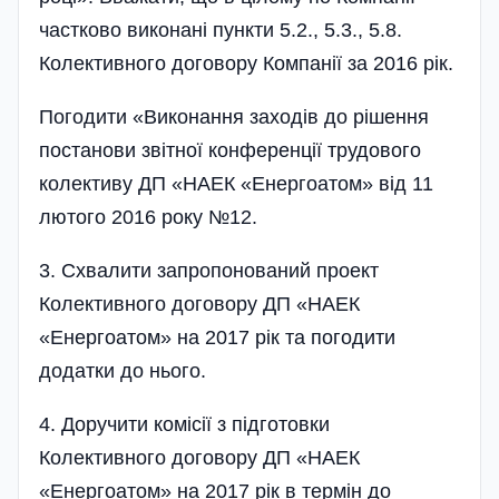
частково виконані пункти 5.2., 5.3., 5.8.
Колективного договору Компанії за 2016 рік.
Погодити «Виконання заходів до рішення
постанови звітної конференції трудового
колективу ДП «НАЕК «Енергоатом» від 11
лютого 2016 року №12.
3. Схвалити запропонований проект
Колективного договору ДП «НАЕК
«Енергоатом» на 2017 рік та погодити
додатки до нього.
4. Доручити комісії з підготовки
Колективного договору ДП «НАЕК
«Енергоатом» на 2017 рік в термін до