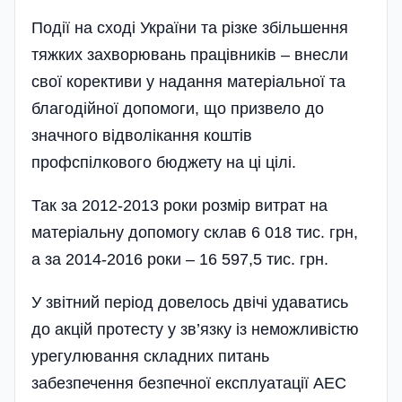
Події на сході України та різке збільшення
тяжких захворювань працівників – внесли
свої корективи у надання матеріальної та
благодійної допомоги, що призвело до
значного відволікання коштів
профспілкового бюджету на ці цілі.
Так за 2012-2013 роки розмір витрат на
матеріальну допомогу склав 6 018 тис. грн,
а за 2014-2016 роки – 16 597,5 тис. грн.
У звітний період довелось двічі удаватись
до акцій протесту у зв’язку із неможливістю
урегулювання складних питань
забезпечення безпечної експлуатації АЕС