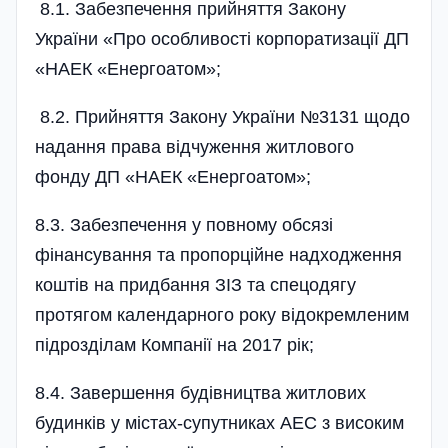
8.1. Забезпечення прийняття Закону
України «Про особливості корпоратизації ДП
«НАЕК «Енергоатом»;
8.2. Прийняття Закону України №3131 щодо
надання права відчуження житлового
фонду ДП «НАЕК «Енергоатом»;
8.3. Забезпечення у повному обсязі
фінансування та пропорційне надходження
коштів на придбання ЗІЗ та спецодягу
протягом календарного року відокремленим
підрозділам Компанії на 2017 рік;
8.4. Завершення будівництва житлових
будинків у містах-супутниках АЕС з високим