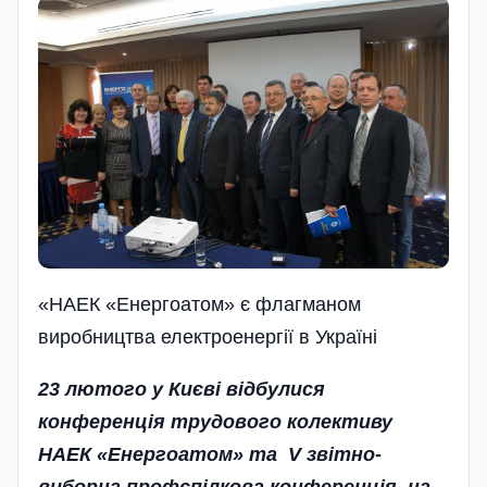
«НАЕК «Енергоатом» є флагманом
виробництва електроенергії в Україні
23 лютого у Києві відбулися
конференція трудового колективу
НАЕК «Енергоатом» та V звітно-