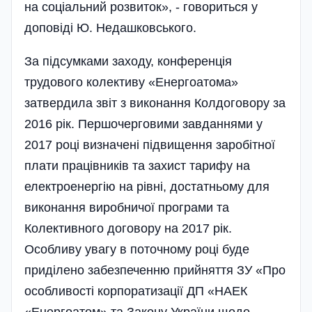
на соціальний розвиток», - говориться у
доповіді Ю. Недашковського.
За підсумками заходу, конференція
трудового колективу «Енергоатома»
затвердила звіт з виконання Колдоговору за
2016 рік. Першочерговими завданнями у
2017 році визначені підвищення заробітної
плати працівників та захист тарифу на
електроенергію на рівні, достатньому для
виконання виробничої програми та
Колективного договору на 2017 рік.
Особливу увагу в поточному році буде
приділено забезпеченню прийняття ЗУ «Про
особливості корпоратизації ДП «НАЕК