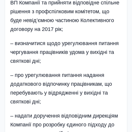
ВП Компанії та прийняти відповідне спільне
рішення з профспілковим комітетом, що
буде невід’ємною частиною Колективного
договору на 2017 рік;
– визначитися щодо урегулювання питання
чергування працівників удома у вихідні та
святкові дні;
– про урегулювання питання надання
додаткового відпочинку працівникам, що
перебувають у відрядженні у вихідні та
святкові дні;
– надати доручення відповідним дирекціям
Компанії про розробку єдиного підходу до