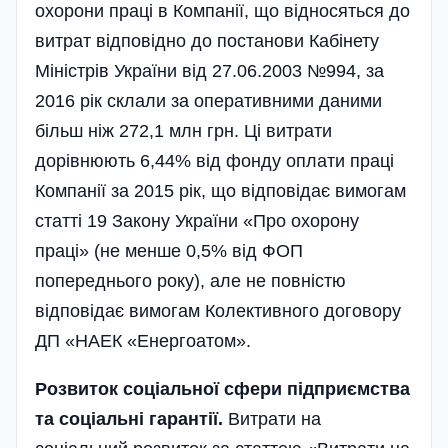
охорони праці в Компанії, що відносяться до
витрат відповідно до постанови Кабінету
Міністрів України від 27.06.2003 №994, за
2016 рік склали за оперативними даними
більш ніж 272,1 млн грн. Ці витрати
дорівнюють 6,44% від фонду оплати праці
Компанії за 2015 рік, що відповідає вимогам
статті 19 Закону України «Про охорону
праці» (не менше 0,5% від ФОП
попереднього року), але не повністю
відповідає вимогам Колективного договору
ДП «НАЕК «Енергоатом».
Розвиток соціальної сфери підприємства
та соціальні гарантії.
Витрати на