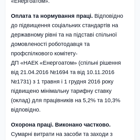
«Енергоатом».
Оплата та нормування праці.
Відповідно
до підвищення соціальних стандартів на
державному рівні та на підставі спільної
домовленості роботодавця та
профспілкового комітету­
ДП «НАЕК «Енергоатом» (спільні рішення
від 21.04.2016 №1694 та від 10.11.2016
№1731) з 1 травня і 1 грудня 2016 року
підвищено мінімальну тарифну ставку
(оклад) для працівників на 5,2% та 10,3%
відповідно.
Охорона праці. Виконано частково.
Сумарні витрати на засоби та заходи з