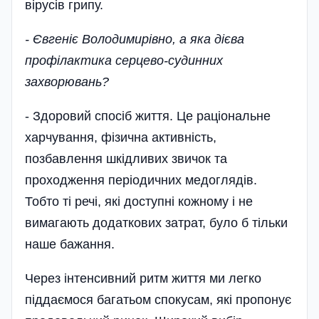
вірусів грипу.
- Євгеніє Володимирівно, а яка дієва
профілактика серцево-судинних
захворювань?
- Здоровий спосіб життя. Це раціональне
харчування, фізична активність,
позбавлення шкідливих звичок та
проходження періодичних медоглядів.
Тобто ті речі, які доступні кожному і не
вимагають додаткових затрат, було б тільки
наше бажання.
Через інтенсивний ритм життя ми легко
піддаємося багатьом спокусам, які пропонує