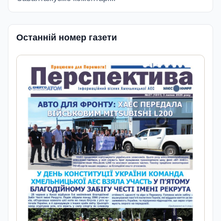
Останній номер газети