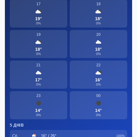
17
18
19°
18°
0%
0%
19
20
18°
18°
0%
0%
21
22
17°
16°
0%
0%
23
00
14°
14°
0%
0%
5 ДНІВ
Сб
16° / 26°
100%