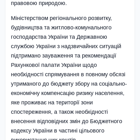
правовою природою.
Міністерством регіонального розвитку,
будівництва та житлово-комунального
господарства України та Державною
службою України з надзвичайних ситуацій
підтримано зауваження та рекомендації
Рахункової палати України щодо
необхідності спрямування в повному обсязі
утриманого до бюджету збору на соціально-
економічну компенсацію ризику населення,
яке проживає на території зони
спостереження, а також необхідності
внесення відповідних змін до Бюджетного
кодексу України в частині цільового