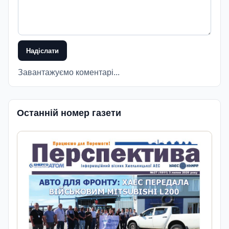
Надіслати
Завантажуємо коментарі...
Останній номер газети