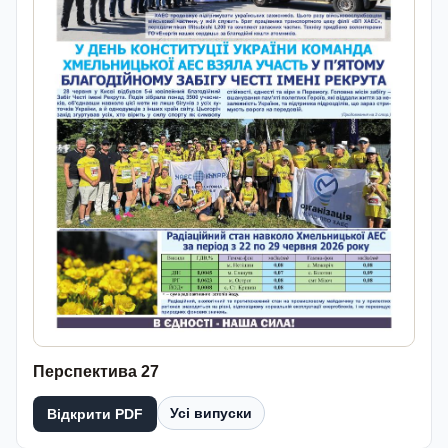
Перспектива 27
Усі випуски
Відкрити PDF