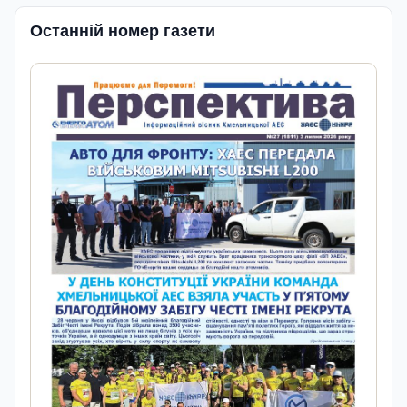
Останній номер газети