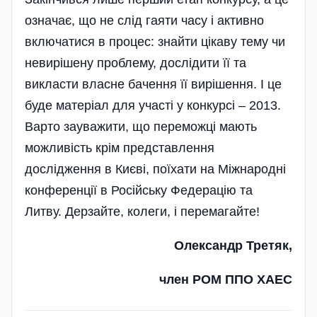
означає, що не слід гаяти часу і активно
включатися в процес: знайти цікаву тему чи
невирішену проблему, дослідити її та
викласти власне бачення її вирішення. І це
буде матеріал для участі у конкурсі – 2013.
Варто зауважити, що переможці мають
можливість крім представлення
дослідження в Києві, поїхати на Міжнародні
конференції в Російську Федерацію та
Литву. Дерзайте, колеги, і перемагайте!
Олександр Третяк,
член РОМ ППО ХАЕС