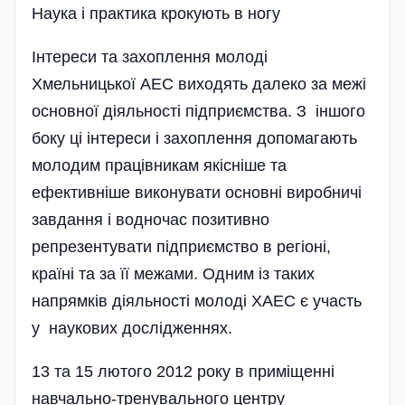
Наука і практика крокують в ногу
Інтереси та захоплення молоді
Хмельницької АЕС виходять далеко за межі
основної діяльності підприємства. З іншого
боку ці інтереси і захоплення допомагають
молодим працівникам якісніше та
ефективніше виконувати основні виробничі
завдання і водночас позитивно
репрезентувати підприємство в регіоні,
країні та за її межами. Одним із таких
напрямків діяльності молоді ХАЕС є участь
у наукових дослідженнях.
13 та 15 лютого 2012 року в приміщенні
навчально-тренувального центру