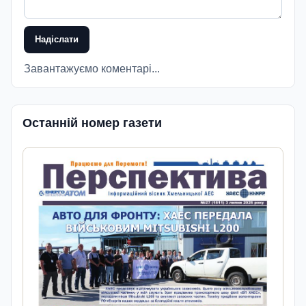
Надіслати
Завантажуємо коментарі...
Останній номер газети