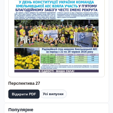
Перспектива 27
Усі випуски
Відкрити PDF
Популярне