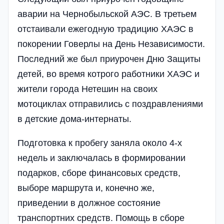
аварии на Чернобыльской АЭС. В третьем
отстаивали ежегодную традицию ХАЭС в
покорении Говерлы на День Независимости.
Последний же был приурочен Дню Защиты
детей, во время котрого работники ХАЭС и
жители города Нетешин на своих
мотоциклах отправились с поздравлениями
в детские дома-интернаты.
Подготовка к пробегу заняла около 4-х
недель и заключалась в формировании
подарков, сборе финансовых средств,
выборе маршрута и, конечно же,
приведении в должное состояние
транспортних средств. Помощь в сборе