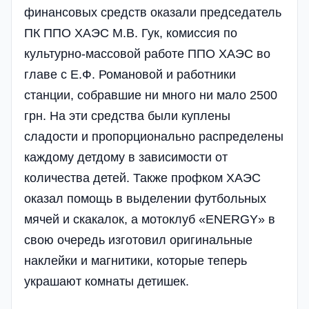
финансовых средств оказали председатель
ПК ППО ХАЭС М.В. Гук, комиссия по
культурно-массовой работе ППО ХАЭС во
главе с Е.Ф. Романовой и работники
станции, собравшие ни много ни мало 2500
грн. На эти средства были куплены
сладости и пропорционально распределены
каждому детдому в зависимости от
количества детей. Также профком ХАЭС
оказал помощь в выделении футбольных
мячей и скакалок, а мотоклуб «ENERGY» в
свою очередь изготовил оригинальные
наклейки и магнитики, которые теперь
украшают комнаты детишек.