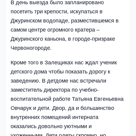
В день выезда было запланировано
посетить три крепости, искупаться в
Джуринском водопаде, разместившемся в
самом центре огромного кратера –
Джуринского каньона, в городе-призраке
Червоногороде.
Кроме того в Залещиках нас ждал ученик
детского дома чтобы показать дорогу к
заведению. В детдоме нас встречали
заместитель директора по учебно-
воспитательной работе Татьяна Евгеньевна
Овчарук и дети. Двор, да и большинство
внутренних помещений интерната
оказались довольно уютными и
ухоженными. Дети одеты скромно, но