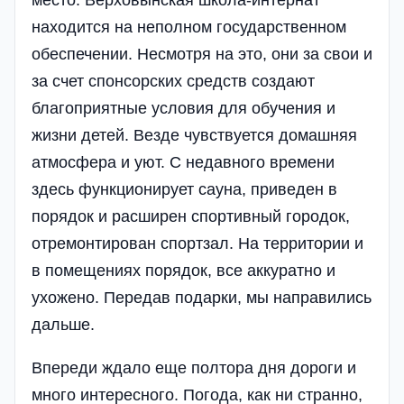
находится на неполном государственном
обеспечении. Несмотря на это, они за свои и
за счет спонсорских средств создают
благоприятные условия для обучения и
жизни детей. Везде чувствуется домашняя
атмосфера и уют. С недавного времени
здесь функционирует сауна, приведен в
порядок и расширен спортивный городок,
отремонтирован спортзал. На территории и
в помещениях порядок, все аккуратно и
ухожено. Передав подарки, мы направились
дальше.
Впереди ждало еще полтора дня дороги и
много интересного. Погода, как ни странно,