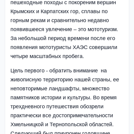
пешеходные походы с покореним вершин
Крымских и Карпатских гор, сплавы по
горным рекам и сравнительно недавно
появившееся увлечение – это мототуризм.
За небольшой период времени после его
появления мототуристы ХАЭС совершили
четыре масштабных пробега.
Цель первого - обратить внимание на
живописную территорию нашей страны, ее
неповторимые ландшафты, множество
памятников истории и культуры. Во время
трехдневного путешествия обозрели
практически все достопримечательности
Хмельницкой и Тернопольской областей.
Следующий был приурочен годовщине