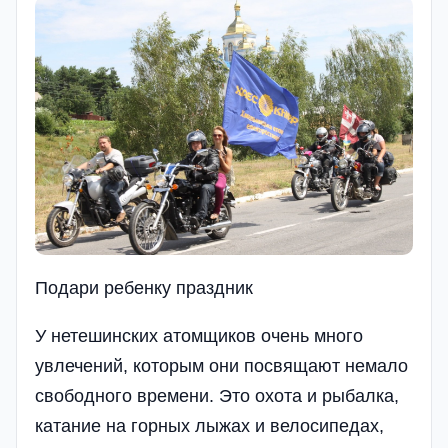
Подари ребенку праздник
У нетешинских атомщиков очень много
увлечений, которым они посвящают немало
свободного времени. Это охота и рыбалка,
катание на горных лыжах и велосипедах,