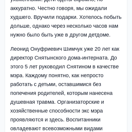
аккуратно. Честно говоря, мы ожидали
худшего. Вручили подарки. Хотелось побыть
дольше, однако через несколько часов нам
нужно было быть уже в другом детдоме.
Леонид Онуфриевич Шимчук уже 20 лет как
директор Снятынского дома-интерната. До
этого 5 лет руководил Снятином в качестве
мэра. Каждому понятно, как непросто
работать с детьми, оставшимися без
попечения родителей, которым нанесена
душевная травма. Организаторские и
хозяйственные способности экс мэра
проявляются и здесь. Воспитанники
овладевают всевозможными видами