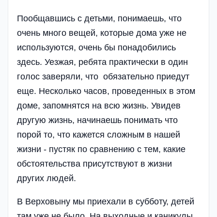
Пообщавшись с детьми, понимаешь, что
очень много вещей, которые дома уже не
используются, очень бы понадобились
здесь. Уезжая, ребята практически в один
голос заверяли, что обязательно приедут
еще. Несколько часов, проведенных в этом
доме, запомнятся на всю жизнь. Увидев
другую жизнь, начинаешь понимать что
порой то, что кажется сложным в нашей
жизни - пустяк по сравнению с тем, какие
обстоятельства присутствуют в жизни
других людей.
В Верховыну мы приехали в субботу, детей
там уже не было. На выходные и каникулы