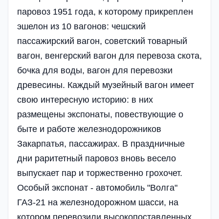
паровоз 1951 года, к которому прикреплен
эшелон из 10 вагонов: чешский
пассажирский вагон, советский товарный
вагон, венгерский вагон для перевоза скота,
бочка для воды, вагон для перевозки
древесины. Каждый музейный вагон имеет
свою интересную историю: в них
размещены экспонаты, повествующие о
быте и работе железнодорожников
Закарпатья, пассажирах. В праздничные
дни раритетный паровоз вновь весело
выпускает пар и торжественно грохочет.
Особый экспонат - автомобиль "Волга"
ГАЗ-21 на железнодорожном шасси, на
котором перевозили высокопоставленных