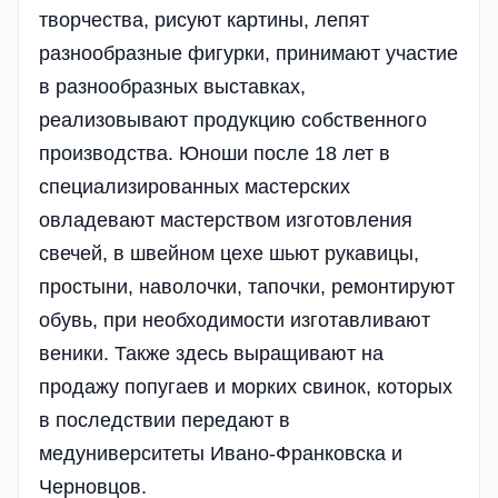
творчества, рисуют картины, лепят
разнообразные фигурки, принимают участие
в разнообразных выставках,
реализовывают продукцию собственного
производства. Юноши после 18 лет в
специализированных мастерских
овладевают мастерством изготовления
свечей, в швейном цехе шьют рукавицы,
простыни, наволочки, тапочки, ремонтируют
обувь, при необходимости изготавливают
веники. Также здесь выращивают на
продажу попугаев и морких свинок, которых
в последствии передают в
медуниверситеты Ивано-Франковска и
Черновцов.