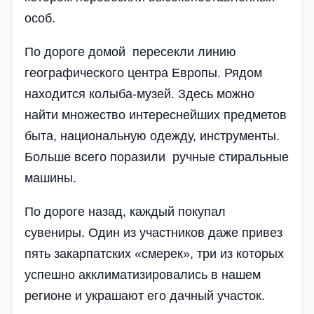
особ.
По дороге домой пересекли линию
географического центра Европы. Рядом
находится колыба-музей. Здесь можно
найти множество интереснейших предметов
быта, национальную одежду, инструменты.
Больше всего поразили ручные стиральные
машины.
По дороге назад, каждый покупал
сувениры. Один из участников даже привез
пять закарпатских «смерек», три из которых
успешно акклиматизировались в нашем
регионе и украшают его дачный участок.