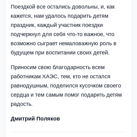
Поездкой все остались довольны, и, как
кажется, нам удалось подарить детям
праздник, каждый участник поездки
подчеркнул для себя что-то важное, что
возможно сыграет немаловажную роль в
будущем при воспитании своих детей.
Приносим свою благодарность всем
работникам ХАЭС, тем, кто не остался
равнодушным, поделился кусочком своего
сердца и тем самым помог подарить детям
радость.
Дмитрий Поляков