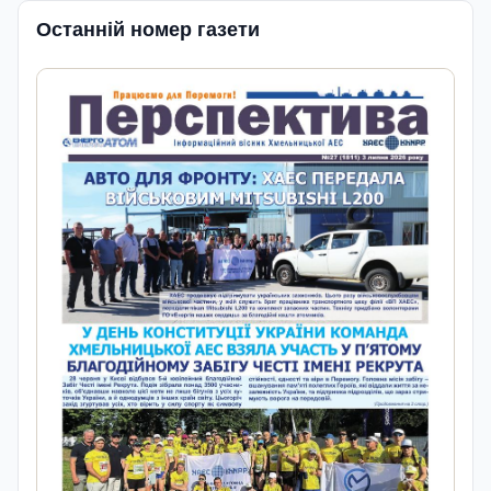
Останній номер газети